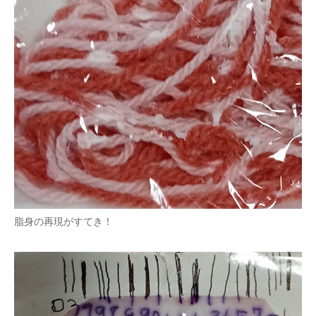
脂身の再現がすてき！