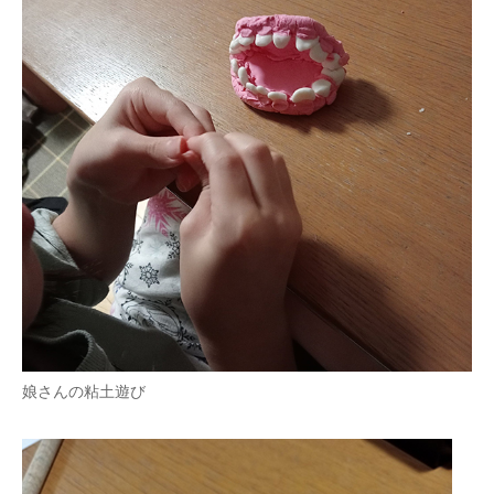
娘さんの粘土遊び