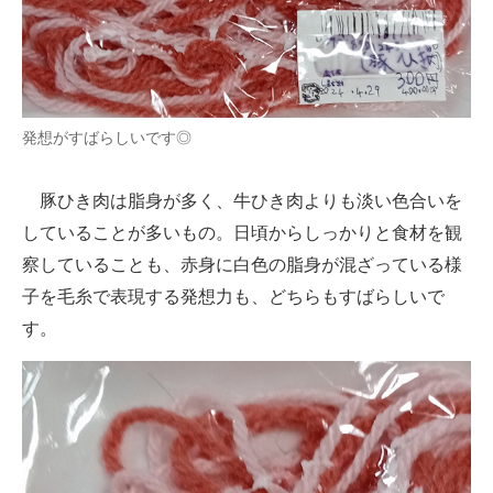
発想がすばらしいです◎
豚ひき肉は脂身が多く、牛ひき肉よりも淡い色合いを
していることが多いもの。日頃からしっかりと食材を観
察していることも、赤身に白色の脂身が混ざっている様
子を毛糸で表現する発想力も、どちらもすばらしいで
す。