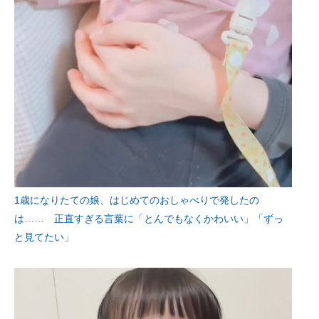
1歳になりたての娘、はじめてのおしゃべりで発したの
は…… 正直すぎる言葉に「とんでもなくかわいい」「ずっ
と見てたい」