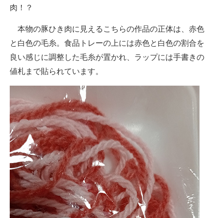
肉！？
本物の豚ひき肉に見えるこちらの作品の正体は、赤色
と白色の毛糸。食品トレーの上には赤色と白色の割合を
良い感じに調整した毛糸が置かれ、ラップには手書きの
値札まで貼られています。