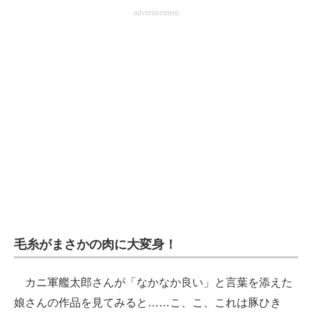
advertisement
毛糸がまさかの肉に大変身！
カニ軍艦太郎さんが「なかなか良い」と言葉を添えた
娘さんの作品を見てみると……こ、こ、これは豚ひき