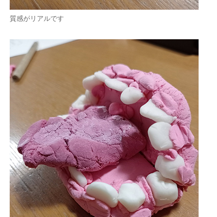
質感がリアルです