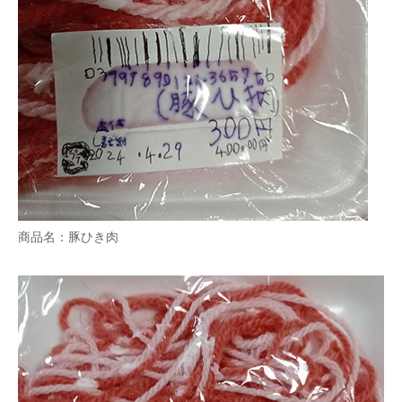
商品名：豚ひき肉