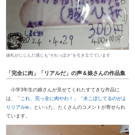
値札がにじんだ感じも“それっぽさ”を引き立てています
「完全に肉」「リアルだ」の声＆娘さんの作品集
小学3年生の娘さんが見せてくれたすてきな作品に
は、「
これ、完っ全に肉やわ！
」「
水こぼしてるのがよ
りリアルw
」といった、たくさんのコメントが寄せられ
ています。