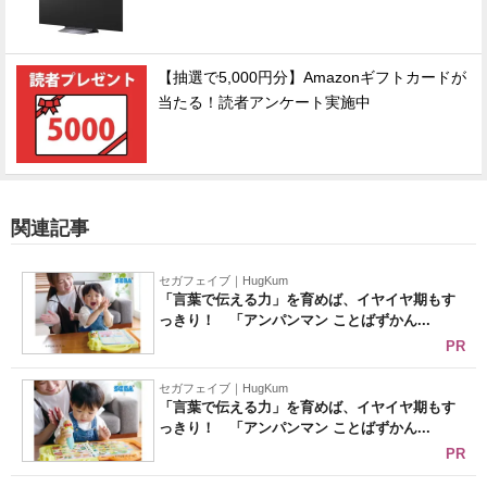
【抽選で5,000円分】Amazonギフトカードが
当たる！読者アンケート実施中
関連記事
セガフェイブ｜HugKum
「言葉で伝える力」を育めば、イヤイヤ期もす
っきり！ 「アンパンマン ことばずかん...
PR
セガフェイブ｜HugKum
「言葉で伝える力」を育めば、イヤイヤ期もす
っきり！ 「アンパンマン ことばずかん...
PR