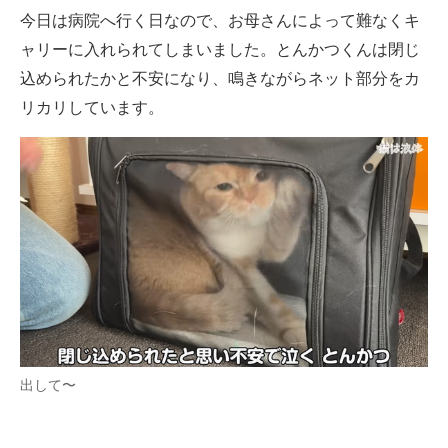
今日は病院へ行く日なので、お母さんによって難なくキ
ャリーに入れられてしまいました。とんかつくんは閉じ
込められたかと不安になり、鳴きながらネット部分をカ
リカリしています。
出して〜