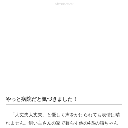
advertisement
やっと病院だと気づきました！
「大丈夫大丈夫」と優しく声をかけられても表情は晴
れません。飼い主さんの家で暮らす他の4匹の猫ちゃん