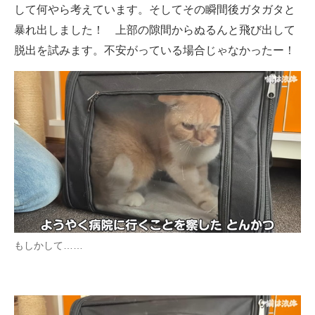
して何やら考えています。そしてその瞬間後ガタガタと
暴れ出しました！ 上部の隙間からぬるんと飛び出して
脱出を試みます。不安がっている場合じゃなかったー！
もしかして……