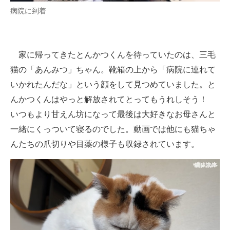
病院に到着
家に帰ってきたとんかつくんを待っていたのは、三毛
猫の「あんみつ」ちゃん。靴箱の上から「病院に連れて
いかれたんだな」という顔をして見つめていました。と
んかつくんはやっと解放されてとってもうれしそう！
いつもより甘えん坊になって最後は大好きなお母さんと
一緒にくっついて寝るのでした。動画では他にも猫ちゃ
んたちの爪切りや目薬の様子も収録されています。