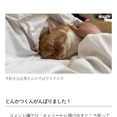
大好きなお母さんのそばでスヤスヤ
とんかつくんがんばりました！
コメント欄では「キャリーから飛び出すところ笑って