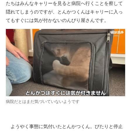
たちはみんなキャリーを見ると病院へ行くことを察して
隠れてしまうのですが、とんかつくんはキャリーに入っ
てもすぐには気が付かないのんびり屋さんです。
病院だとはまだ気づいていないようです
ようやく事態に気付いたとんかつくん。ぴたりと停止