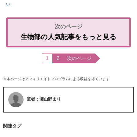
い」
生物部の人気記事をもっと見る
1
2
次のページ
※本ページはアフィリエイトプログラムによる収益を得ています
筆者：瀬山野まり
関連タグ