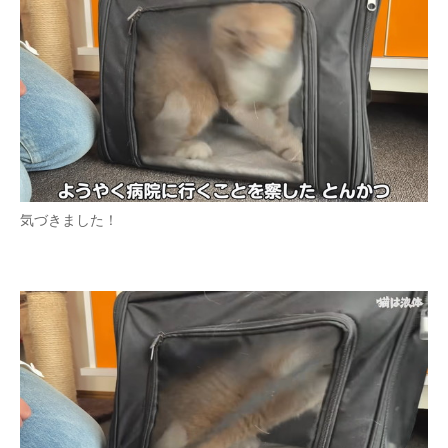
気づきました！