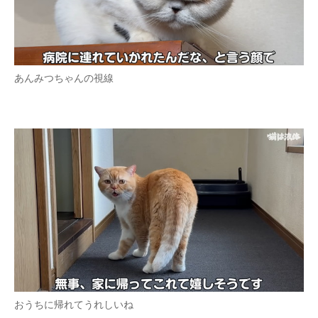
あんみつちゃんの視線
おうちに帰れてうれしいね