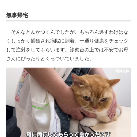
無事帰宅
そんなとんかつくんでしたが、もちろん逃すわけはな
くしっかり捕獲され病院に到着。一通り健康をチェック
して注射をしてもらいます。診察台の上では不安でお母
さんにぴったりとくっついていました。