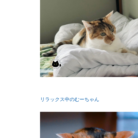
リラックス中のむーちゃん