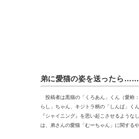
弟に愛猫の姿を送ったら……
投稿者は黒猫の「くろあん」くん（愛称：
らし」ちゃん、キジトラ柄の「しんば」くん
『シャイニング』を思い起こさせるような
は、弟さんの愛猫「むーちゃん」に関する