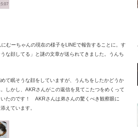
にむーちゃんの現在の様子をLINEで報告することに。す
そうな顔してる」と謎の文章が送られてきました。うんち
めて眠そうな顔をしていますが、うんちをしたかどうか
。しかし、AKRさんがこの返信を見てこたつをめくって
いたのです！ AKRさんは弟さんの驚くべき観察眼に
を添えています。