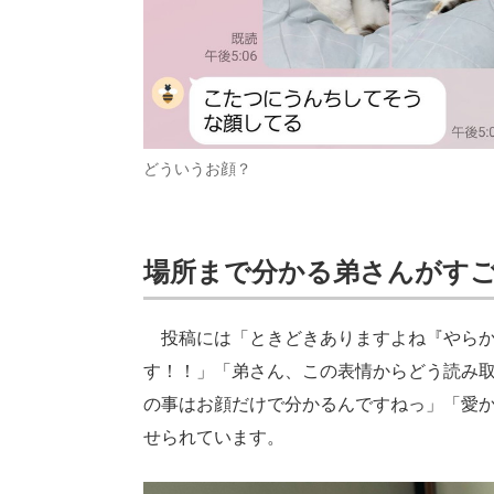
どういうお顔？
場所まで分かる弟さんがす
投稿には「ときどきありますよね『やらかし
す！！」「弟さん、この表情からどう読み
の事はお顔だけで分かるんですねっ」「愛
せられています。