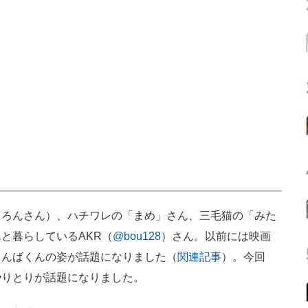
ろんさん）、ハチワレの「まめ」さん、三毛猫の「みた
と暮らしているAKR（
@bou128
）さん。以前には映画
しんばくんの姿が話題になりました（
関連記事
）。今回
やりとりが話題になりました。