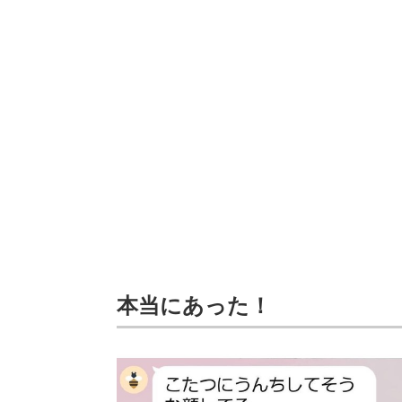
本当にあった！