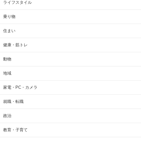
ライフスタイル
乗り物
住まい
健康・筋トレ
動物
地域
家電・PC・カメラ
就職・転職
政治
教育・子育て