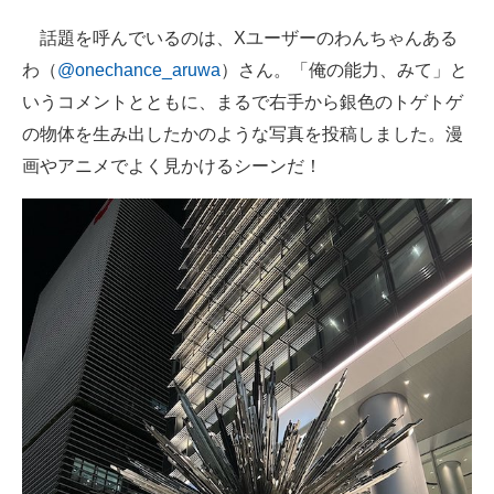
話題を呼んでいるのは、Xユーザーのわんちゃんある
わ（
@onechance_aruwa
）さん。「俺の能力、みて」と
いうコメントとともに、まるで右手から銀色のトゲトゲ
の物体を生み出したかのような写真を投稿しました。漫
画やアニメでよく見かけるシーンだ！