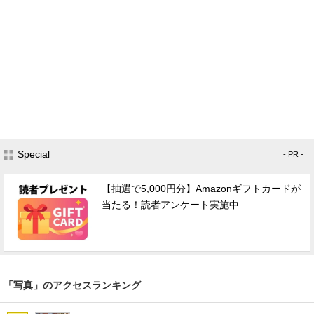
Special
- PR -
【抽選で5,000円分】Amazonギフトカードが
当たる！読者アンケート実施中
「写真」のアクセスランキング