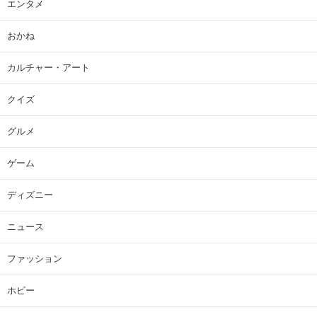
エンタメ
おかね
カルチャー・アート
クイズ
グルメ
ゲーム
ディズニー
ニュース
ファッション
ホビー