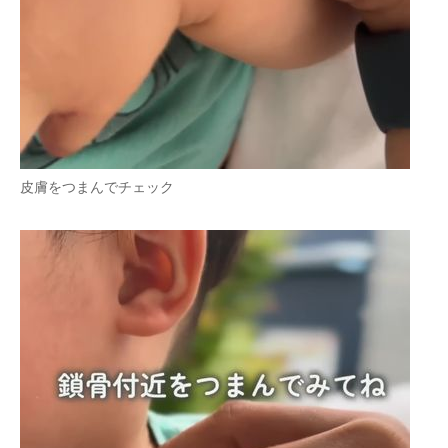
皮膚をつまんでチェック