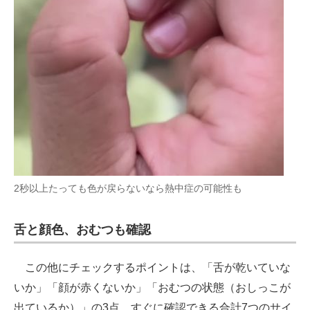
2秒以上たっても色が戻らないなら熱中症の可能性も
舌と顔色、おむつも確認
この他にチェックするポイントは、「舌が乾いていな
いか」「顔が赤くないか」「おむつの状態（おしっこが
出ているか）」の3点。すぐに確認できる合計7つのサイ