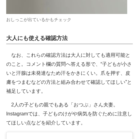
おしっこが出ているかもチェック
大人にも使える確認方法
なお、これらの確認方法は大人に対しても適用可能と
のこと。コメント欄の質問へ答える形で、“子どもが小さ
いと汗腺は未発達なため汗をかきにくい。爪を押す、皮
膚をつまむなどの方法と組み合わせて確認してほしい”と
補足しています。
2人の子どもの親でもある「おつぶ」さん夫妻。
Instagramでは、子どものけがや病気を防ぐために注意し
てほしい点などを紹介しています。