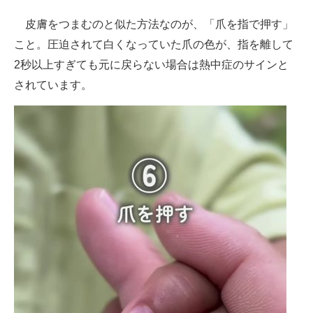
皮膚をつまむのと似た方法なのが、「爪を指で押す」
こと。圧迫されて白くなっていた爪の色が、指を離して
2秒以上すぎても元に戻らない場合は熱中症のサインと
されています。