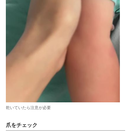
乾いていたら注意が必要
爪をチェック