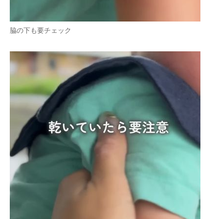
脇の下も要チェック