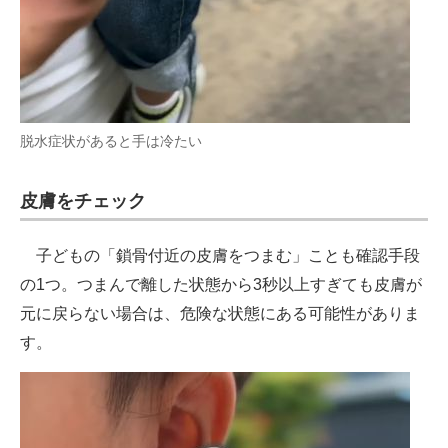
脱水症状があると手は冷たい
皮膚をチェック
子どもの「鎖骨付近の皮膚をつまむ」ことも確認手段
の1つ。つまんで離した状態から3秒以上すぎても皮膚が
元に戻らない場合は、危険な状態にある可能性がありま
す。