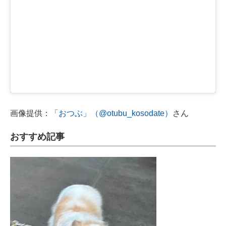
画像提供：
「おつぶ」（@otubu_kosodate）
さん
おすすめ記事