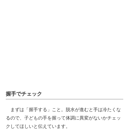
握手でチェック
まずは「握手する」こと。脱水が進むと手は冷たくな
るので、子どもの手を握って体調に異変がないかチェッ
クしてほしいと伝えています。