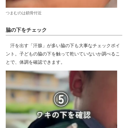
つまむのは鎖骨付近
脇の下をチェック
汗を出す「汗腺」が多い脇の下も大事なチェックポイ
ント。子どもの脇の下を触って乾いていないか調べるこ
とで、体調を確認できます。