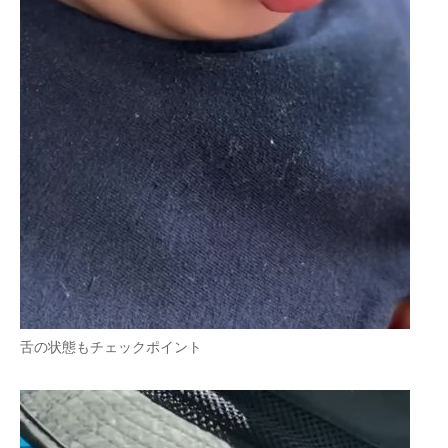
舌の状態もチェックポイント