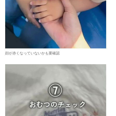
顔が赤くなっていないかも要確認