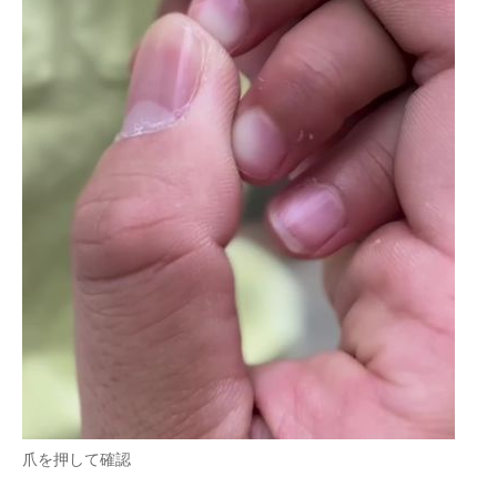
爪を押して確認