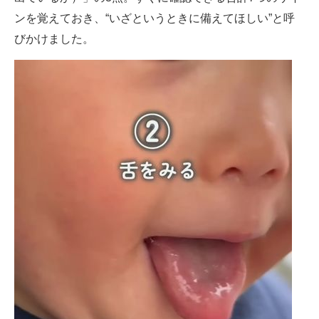
ンを覚えておき、“いざというときに備えてほしい”と呼
びかけました。