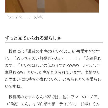
「ウニャン……」（小声）
ずっと見ていられる愛らしさ
投稿には「最後の小声の(どいてよ…)が可愛すぎです
ね」「めっちゃガン無視じゃんかーーー！」「永遠見れ
ます」「どいてほしいの伝わりすぎるwww かわいい一
生見れるw」といった声が寄せられています。表情やた
たずまいに気持ちが表れていて、どちらもとても愛らし
いですね。
投稿者のカオルさんの家では、他にワンコの「ノア」
（13歳）くん、キジ白柄の猫「ティグル」（9歳）くん