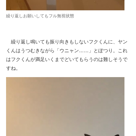
繰り返しお願いしてもフル無視状態
繰り返し鳴いても振り向きもしないフクくんに、ヤン
くんはうつむきながら「ウニャン……」とぽつり。これ
はフクくんが満足いくまでどいてもらうのは難しそうで
すね。