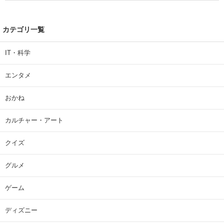
カテゴリ一覧
IT・科学
エンタメ
おかね
カルチャー・アート
クイズ
グルメ
ゲーム
ディズニー