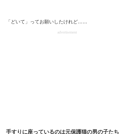
「どいて」ってお願いしたけれど……
advertisement
手すりに座っているのは元保護猫の男の子たち