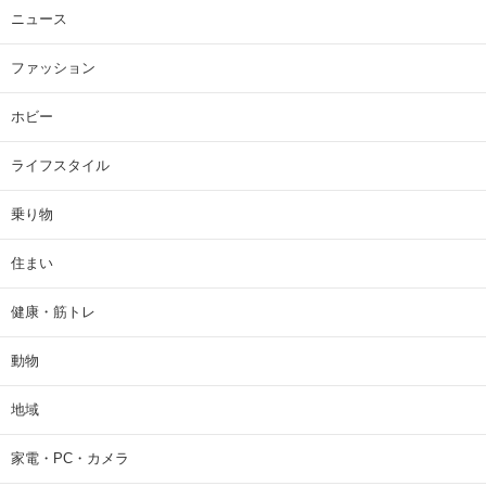
ニュース
ファッション
ホビー
ライフスタイル
乗り物
住まい
健康・筋トレ
動物
地域
家電・PC・カメラ