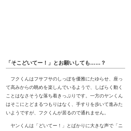
「そこどいてー！」とお願いしても……？
フクくんはフサフサのしっぽを優雅にたゆらせ、座っ
て高みからの眺めを楽しんでいるようで、しばらく動く
ことはなさそうな落ち着きっぷりです。一方のヤンくん
はそこにとどまるつもりはなく、手すりを歩いて進みた
いようですが、フクくんが居るので通れません。
ヤンくんは「どいてー！」とばかりに大きな声で「ニ