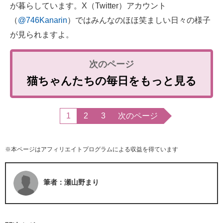
が暮らしています。X（Twitter）アカウント
（
@746Kanarin
）ではみんなのほほ笑ましい日々の様子
が見られますよ。
猫ちゃんたちの毎日をもっと見る
1
2
3
次のページ
※本ページはアフィリエイトプログラムによる収益を得ています
筆者：瀬山野まり