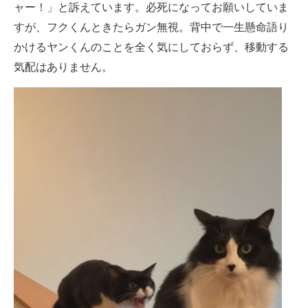
ャー！」と訴えています。必死になってお願いしていま
すが、フクくんときたらガン無視。背中で一生懸命語り
かけるヤンくんのことを全く気にしておらず、移動する
気配はありません。