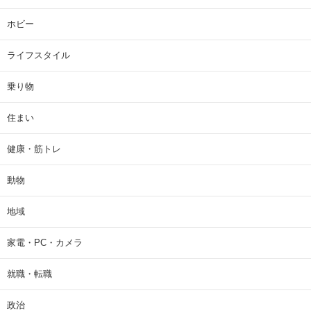
ホビー
ライフスタイル
乗り物
住まい
健康・筋トレ
動物
地域
家電・PC・カメラ
就職・転職
政治