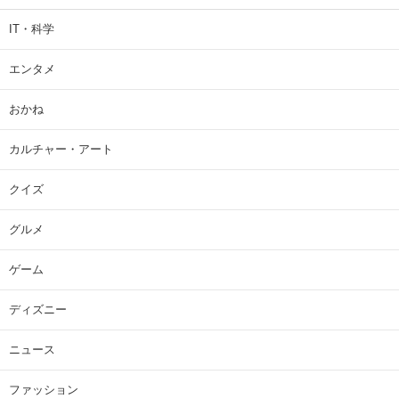
IT・科学
エンタメ
おかね
カルチャー・アート
クイズ
グルメ
ゲーム
ディズニー
ニュース
ファッション