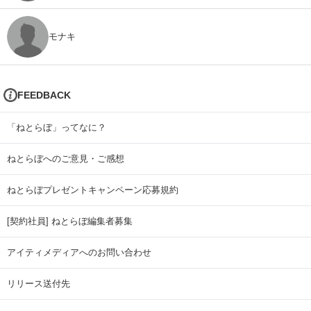
モナキ
FEEDBACK
「ねとらぼ」ってなに？
ねとらぼへのご意見・ご感想
ねとらぼプレゼントキャンペーン応募規約
[契約社員] ねとらぼ編集者募集
アイティメディアへのお問い合わせ
リリース送付先