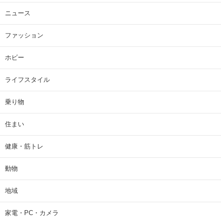
ニュース
ファッション
ホビー
ライフスタイル
乗り物
住まい
健康・筋トレ
動物
地域
家電・PC・カメラ