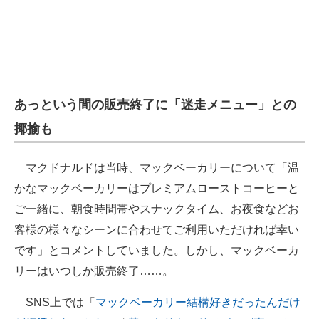
あっという間の販売終了に「迷走メニュー」との
揶揄も
マクドナルドは当時、マックベーカリーについて「温
かなマックベーカリーはプレミアムローストコーヒーと
ご一緒に、朝食時間帯やスナックタイム、お夜食などお
客様の様々なシーンに合わせてご利用いただければ幸い
です」とコメントしていました。しかし、マックベーカ
リーはいつしか販売終了……。
SNS上では「
マックベーカリー結構好きだったんだけ