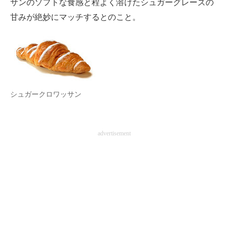
サンのソフトな食感と程よく溶けたシュガーグレーズの
甘みが絶妙にマッチするとのこと。
シュガークロワッサン
advertisement