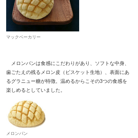
マックベーカリー
メロンパンは食感にこだわりがあり、ソフトな中身、
歯ごたえの残るメロン皮（ビスケット生地）、表面にあ
るグラニュー糖が特徴。温めるからこその3つの食感を
楽しめるとしていました。
メロンパン