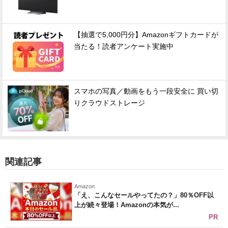
【抽選で5,000円分】Amazonギフトカードが
当たる！読者アンケート実施中
スマホの写真／動画をもう一段安全に 買い切
りクラウドストレージ
関連記事
Amazon
「え、こんなセールやってたの？」80％OFF以
上が続々登場！Amazonの本気が...
PR