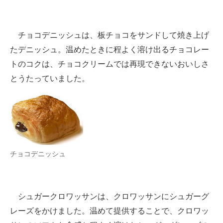
チョコデニッシュは、板チョコをサンドして焼き上げ
たデニッシュ。温めたときに程よく溶け出るチョコレー
トのコクは、チョコクリームでは再現できないおいしさ
とうたっていました。
チョコデニッシュ
シュガークロワッサンは、クロワッサンにシュガーグ
レーズをかけました。温めて提供することで、クロワッ