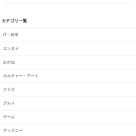
カテゴリ一覧
IT・科学
エンタメ
おかね
カルチャー・アート
クイズ
グルメ
ゲーム
ディズニー