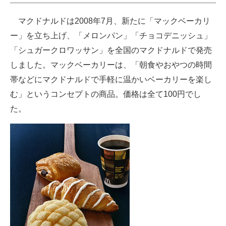
マクドナルドは2008年7月、新たに「マックベーカリ
ー」を立ち上げ、「メロンパン」「チョコデニッシュ」
「シュガークロワッサン」を全国のマクドナルドで発売
しました。マックベーカリーは、「朝食やおやつの時間
帯などにマクドナルドで手軽に温かいベーカリーを楽し
む」というコンセプトの商品。価格は全て100円でし
た。