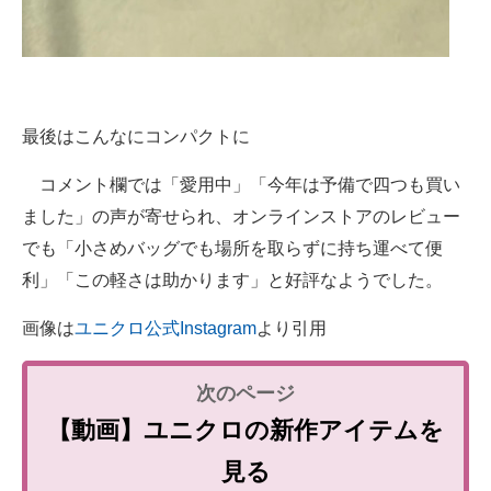
最後はこんなにコンパクトに
コメント欄では「愛用中」「今年は予備で四つも買い
ました」の声が寄せられ、オンラインストアのレビュー
でも「小さめバッグでも場所を取らずに持ち運べて便
利」「この軽さは助かります」と好評なようでした。
画像は
ユニクロ公式Instagram
より引用
【動画】ユニクロの新作アイテムを
見る