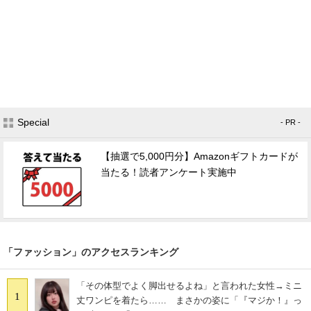
Special
- PR -
【抽選で5,000円分】Amazonギフトカードが
当たる！読者アンケート実施中
「ファッション」のアクセスランキング
「その体型でよく脚出せるよね」と言われた女性→ミニ
1
丈ワンピを着たら…… まさかの姿に「『マジか！』っ