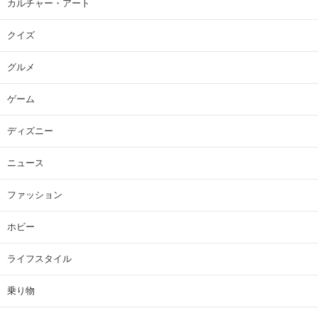
カルチャー・アート
クイズ
グルメ
ゲーム
ディズニー
ニュース
ファッション
ホビー
ライフスタイル
乗り物