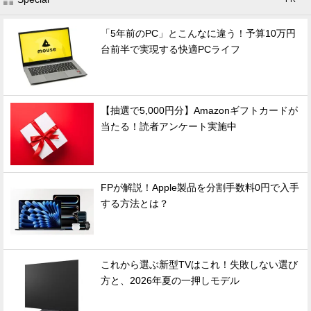
「5年前のPC」とこんなに違う！予算10万円
台前半で実現する快適PCライフ
【抽選で5,000円分】Amazonギフトカードが
当たる！読者アンケート実施中
FPが解説！Apple製品を分割手数料0円で入手
する方法とは？
これから選ぶ新型TVはこれ！失敗しない選び
方と、2026年夏の一押しモデル