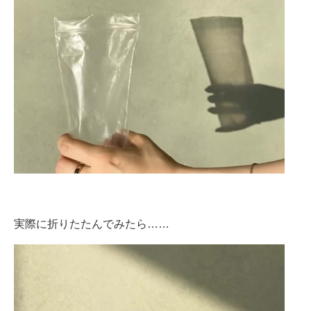
実際に折りたたんでみたら……