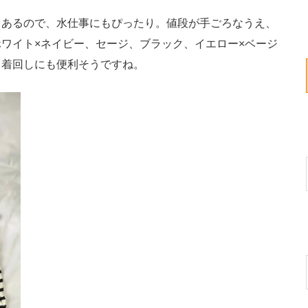
あるので、水仕事にもぴったり。値段が手ごろなうえ、
ワイト×ネイビー、セージ、ブラック、イエロー×ベージ
、着回しにも便利そうですね。