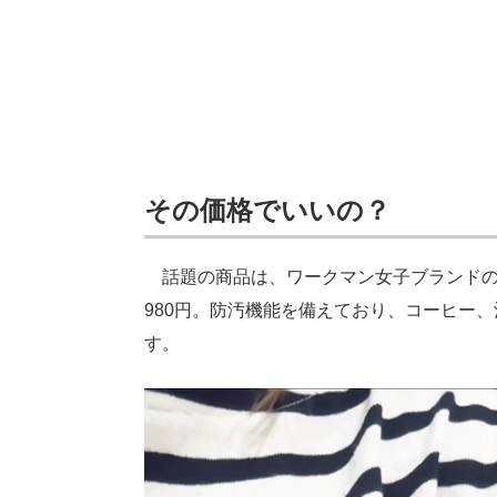
その価格でいいの？
話題の商品は、ワークマン女子ブランド
980円。防汚機能を備えており、コーヒー
す。