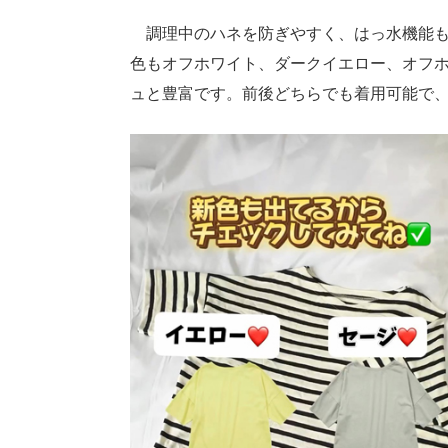
調理中のハネを防ぎやすく、はっ水機能も
色もオフホワイト、ダークイエロー、オフホ
ュと豊富です。前後どちらでも着用可能で