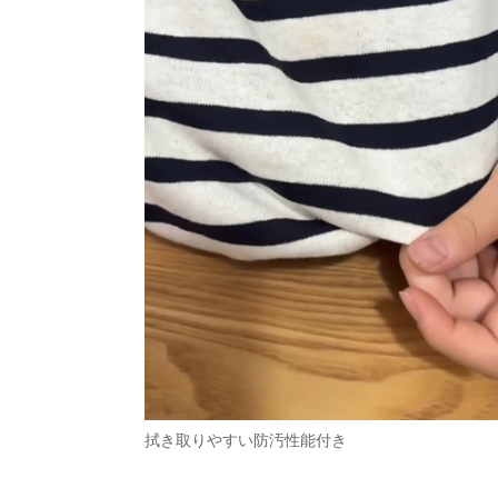
拭き取りやすい防汚性能付き