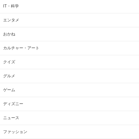
IT・科学
エンタメ
おかね
カルチャー・アート
クイズ
グルメ
ゲーム
ディズニー
ニュース
ファッション