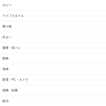
ホビー
ライフスタイル
乗り物
住まい
健康・筋トレ
動物
地域
家電・PC・カメラ
就職・転職
政治