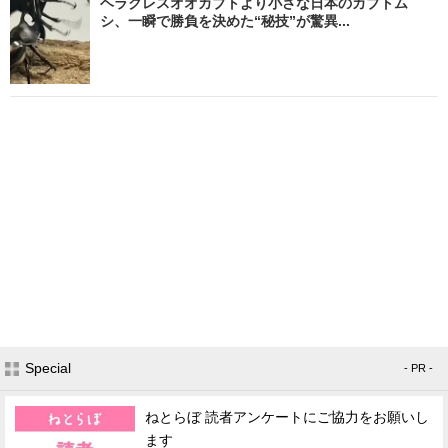
ヘラクレスオオカブトより小さな日本のカブトム
シ、一瞬で勝負を決めた“秘技”が驚異...
Special
- PR -
ねとらぼ 読者アンケートにご協力をお願いし
ます