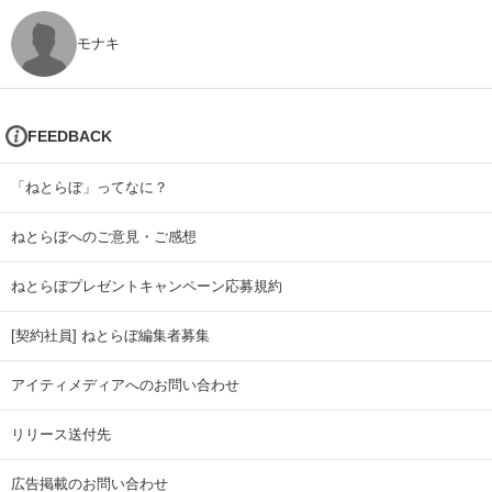
モナキ
FEEDBACK
「ねとらぼ」ってなに？
ねとらぼへのご意見・ご感想
ねとらぼプレゼントキャンペーン応募規約
[契約社員] ねとらぼ編集者募集
アイティメディアへのお問い合わせ
リリース送付先
広告掲載のお問い合わせ