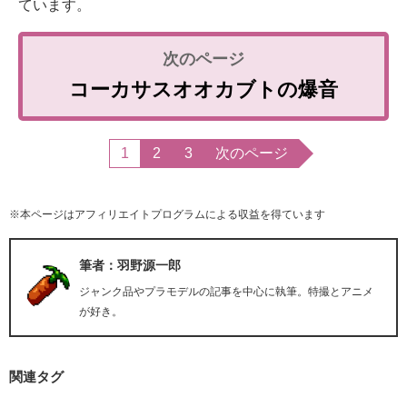
ています。
コーカサスオオカブトの爆音
1
2
3
次のページ
※本ページはアフィリエイトプログラムによる収益を得ています
筆者：羽野源一郎
ジャンク品やプラモデルの記事を中心に執筆。特撮とアニメ
が好き。
関連タグ