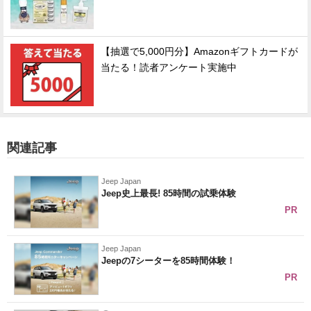
【抽選で5,000円分】Amazonギフトカードが
当たる！読者アンケート実施中
関連記事
Jeep Japan
Jeep史上最長! 85時間の試乗体験
PR
Jeep Japan
Jeepの7シーターを85時間体験！
PR