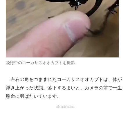
飛行中のコーカサスオオカブトを撮影
左右の角をつままれたコーカサスオオカブトは、体が
浮き上がった状態。落下するまいと、カメラの前で一生
懸命に羽ばたいています。
advertisement