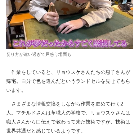
切り方が違い過ぎて戸惑う場面も
作業をしていると、リョウスケさんたちの息子さんが
帰宅。自分で色を選んだというランドセルを見せてもら
います。
さまざまな情報交換をしながら作業を進めて行く2
人。マチルドさんは革職人の学校で、リョウスケさんは
職人さんから口伝えで教わって来た技術ですが、技術は
世界共通だと感じているようです。