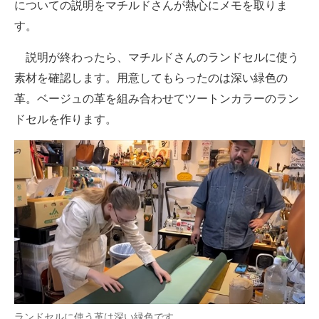
についての説明をマチルドさんが熱心にメモを取りま
す。
説明が終わったら、マチルドさんのランドセルに使う
素材を確認します。用意してもらったのは深い緑色の
革。ベージュの革を組み合わせてツートンカラーのラン
ドセルを作ります。
ランドセルに使う革は深い緑色です