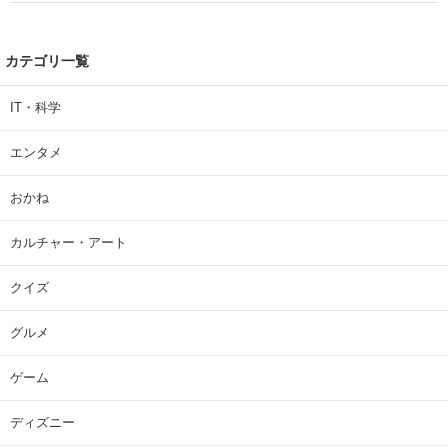
カテゴリ一覧
IT・科学
エンタメ
おかね
カルチャー・アート
クイズ
グルメ
ゲーム
ディズニー