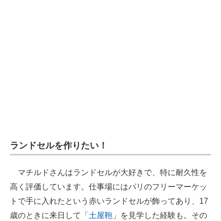
ランドセルを作りたい！
マチルドさんはランドセルが大好きで、特に耐久性を
高く評価しています。仕事場にはパリのフリーマーケッ
トで手に入れたという赤いランドセルが飾ってあり、17
歳のときに来日して「
土屋鞄
」を見学した経験も。その