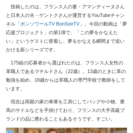
投稿したのは、フランス人の妻・アマンディーヌさん
と日本人の夫・ゲントクさんが運営するYouTubeチャン
ネル「
ボンソワールTV BonSoirTV
」。今回の動画は「夢
応援プロジェクト」の第1弾で、「この夢をかなえた
い」というゲストに密着し、夢をかなえる瞬間まで追い
かける新シリーズです。
175組の応募者から選ばれたのは、フランス人女性の
革職人であるマチルドさん（22歳）。13歳のときに革の
勉強を始め、18歳からは革職人の専門学校で教師をして
います。
現在は両親の家の車庫を工房にしてバッグや小物、乗
馬のサドルなどを手掛けており、フランスの大手高級ブ
ランドの品に携わることもあるそうです。すごい。