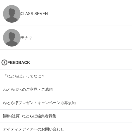
CLASS SEVEN
モナキ
FEEDBACK
「ねとらぼ」ってなに？
ねとらぼへのご意見・ご感想
ねとらぼプレゼントキャンペーン応募規約
[契約社員] ねとらぼ編集者募集
アイティメディアへのお問い合わせ