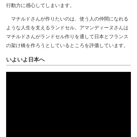
行動力に感心してしまいます。
マチルドさんが作りたいのは、使う人の仲間になれる
ような人生を支えるランドセル。アマンディーヌさんは
マチルドさんがランドセル作りを通して日本とフランス
の架け橋を作ろうとしているところを評価しています。
いよいよ日本へ