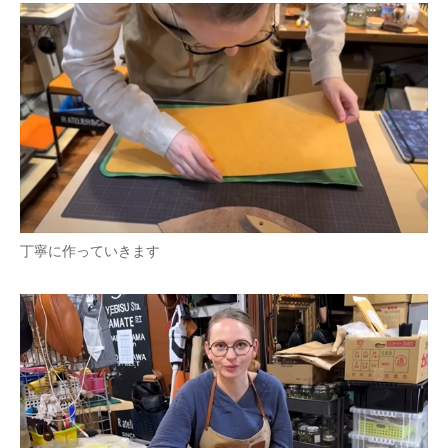
丁寧に作っていきます