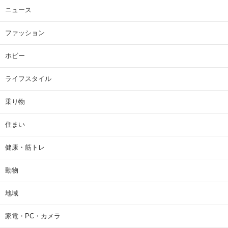
ニュース
ファッション
ホビー
ライフスタイル
乗り物
住まい
健康・筋トレ
動物
地域
家電・PC・カメラ