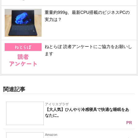
重量約999g、最新CPU搭載のビジネスPCの
実力は？
ねとらぼ 読者アンケートにご協力をお願いし
ます
関連記事
アイリスプラザ
【大人気】ひんやり冷感寝具で快適な睡眠をあ
なたに。
PR
Amazon