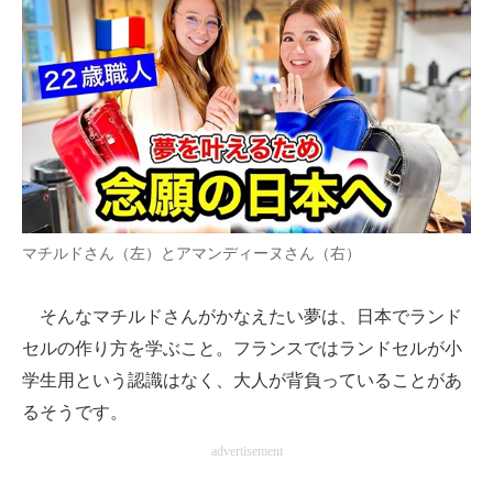
マチルドさん（左）とアマンディーヌさん（右）
そんなマチルドさんがかなえたい夢は、日本でランド
セルの作り方を学ぶこと。フランスではランドセルが小
学生用という認識はなく、大人が背負っていることがあ
るそうです。
advertisement