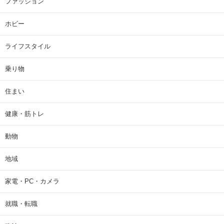
ファッション
ホビー
ライフスタイル
乗り物
住まい
健康・筋トレ
動物
地域
家電・PC・カメラ
就職・転職