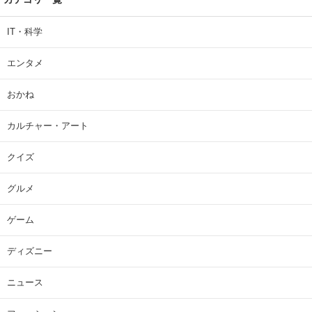
IT・科学
エンタメ
おかね
カルチャー・アート
クイズ
グルメ
ゲーム
ディズニー
ニュース