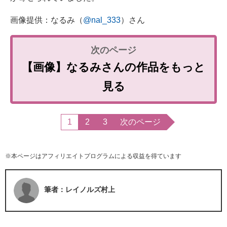
画像提供：なるみ（
@nal_333
）さん
【画像】なるみさんの作品をもっと
見る
1
2
3
次のページ
※本ページはアフィリエイトプログラムによる収益を得ています
筆者：レイノルズ村上