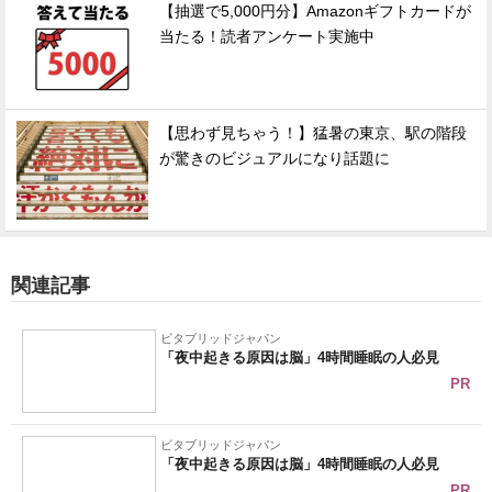
【抽選で5,000円分】Amazonギフトカードが
当たる！読者アンケート実施中
【思わず見ちゃう！】猛暑の東京、駅の階段
が驚きのビジュアルになり話題に
関連記事
ビタブリッドジャパン
「夜中起きる原因は脳」4時間睡眠の人必見
PR
ビタブリッドジャパン
「夜中起きる原因は脳」4時間睡眠の人必見
PR