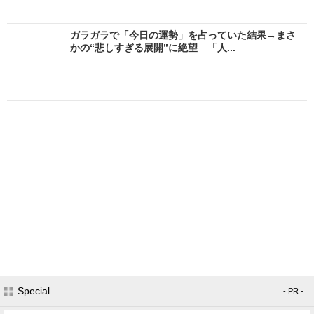
ガラガラで「今日の運勢」を占っていた結果→まさ
かの“悲しすぎる展開”に絶望 「人...
Special
- PR -