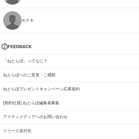
モナキ
FEEDBACK
「ねとらぼ」ってなに？
ねとらぼへのご意見・ご感想
ねとらぼプレゼントキャンペーン応募規約
[契約社員] ねとらぼ編集者募集
アイティメディアへのお問い合わせ
リリース送付先