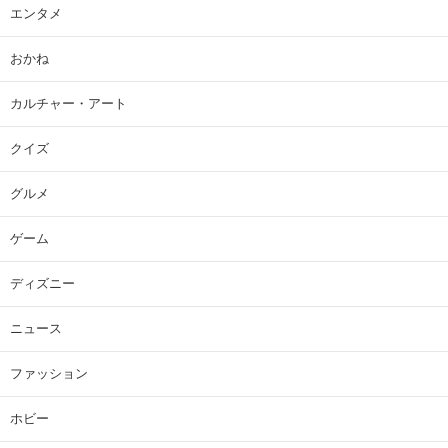
エンタメ
おかね
カルチャー・アート
クイズ
グルメ
ゲーム
ディズニー
ニュース
ファッション
ホビー