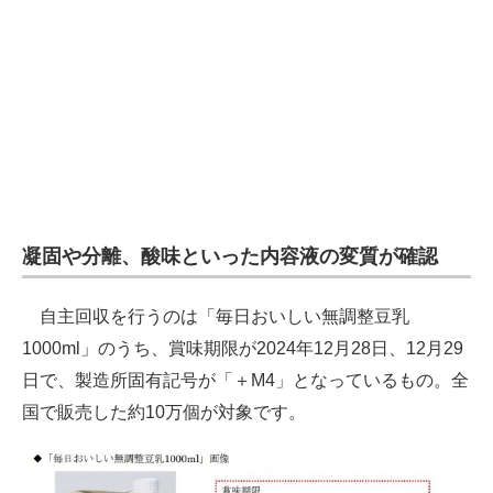
凝固や分離、酸味といった内容液の変質が確認
自主回収を行うのは「毎日おいしい無調整豆乳
1000ml」のうち、賞味期限が2024年12月28日、12月29
日で、製造所固有記号が「＋M4」となっているもの。全
国で販売した約10万個が対象です。