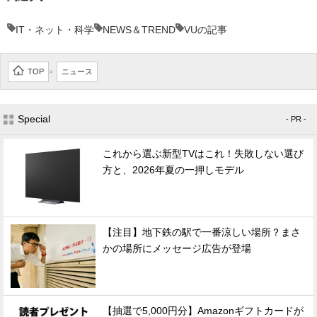
IT・ネット・科学
NEWS＆TREND
VUの記事
TOP
ニュース
>
Special
- PR -
これから選ぶ新型TVはこれ！失敗しない選び
方と、2026年夏の一押しモデル
【注目】地下鉄の駅で一番涼しい場所？まさ
かの場所にメッセージ広告が登場
【抽選で5,000円分】Amazonギフトカードが