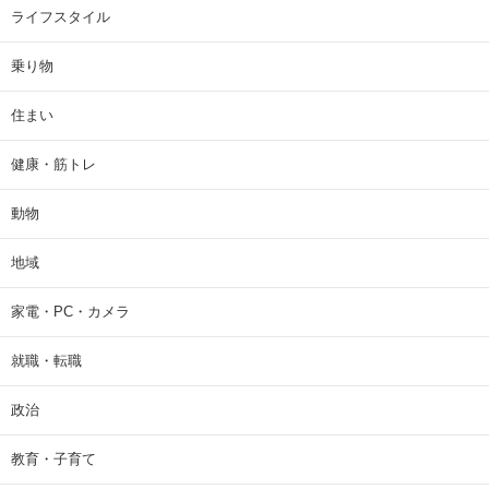
ライフスタイル
乗り物
住まい
健康・筋トレ
動物
地域
家電・PC・カメラ
就職・転職
政治
教育・子育て