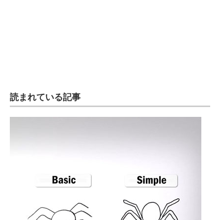
読まれている記事