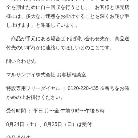
全を期すために自主回収を行うとし、「お客様と販売店
様には、多大なご迷惑をお掛けすることを深くお詫び申
し上げます」と謝罪しています。
商品が手元にある場合は下記問い合わせ先か、商品送
付先のいずれかに連絡してほしいとのことです。
問い合わせ先
マルサンアイ株式会社 お客様相談室
特設専用フリーダイヤル ： 0120-220-435 ※番号をお確
かめの上お掛けください。
受付時間 ： 平日 月〜金 午前９時〜午後５時
8月24日（土）、8月25日（日）は受付
商品送付先