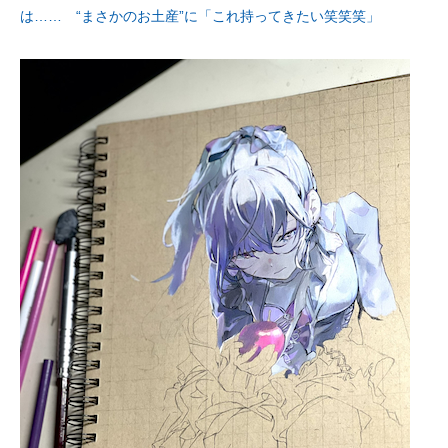
は…… “まさかのお土産”に「これ持ってきたい笑笑笑」