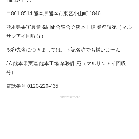
〒861-8514 熊本県熊本市東区小山町 1846
熊本県果実農業協同組合連合会熊本工場 業務課宛（マル
サンアイ回収分）
※宛先名につきましては、下記名称でも構いません。
JA 熊本果実連 熊本工場 業務課 宛（マルサンアイ回収
分）
電話番号 0120-220-435
advertisement