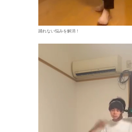
踊れない悩みを解消！