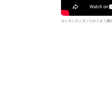
カンカンカンダンスがうまく踊