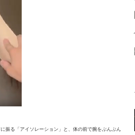
に振る「アイソレーション」と、体の前で腕をぶんぶん