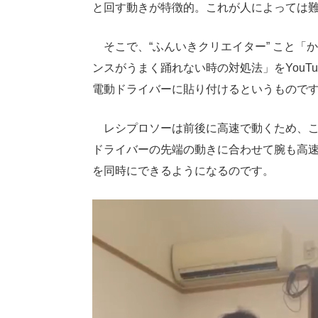
と回す動きが特徴的。これが人によっては
そこで、“ふんいきクリエイター” こと「
ンスがうまく踊れない時の対処法」をYouT
電動ドライバーに貼り付けるというもので
レシプロソーは前後に高速で動くため、こ
ドライバーの先端の動きに合わせて腕も高速
を同時にできるようになるのです。