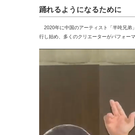
踊れるようになるために
2020年に中国のアーティスト「半吨兄弟」の
行し始め、多くのクリエーターがパフォー