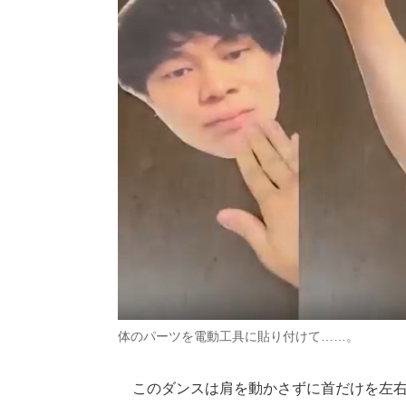
体のパーツを電動工具に貼り付けて……。
このダンスは肩を動かさずに首だけを左右