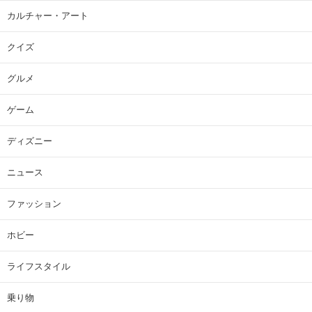
カルチャー・アート
クイズ
グルメ
ゲーム
ディズニー
ニュース
ファッション
ホビー
ライフスタイル
乗り物