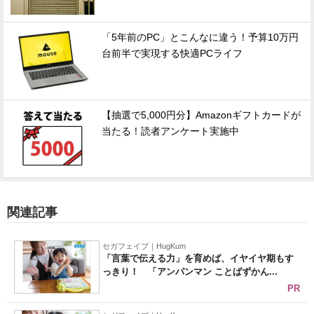
「5年前のPC」とこんなに違う！予算10万円
台前半で実現する快適PCライフ
【抽選で5,000円分】Amazonギフトカードが
当たる！読者アンケート実施中
関連記事
セガフェイブ｜HugKum
「言葉で伝える力」を育めば、イヤイヤ期もす
っきり！ 「アンパンマン ことばずかん...
PR