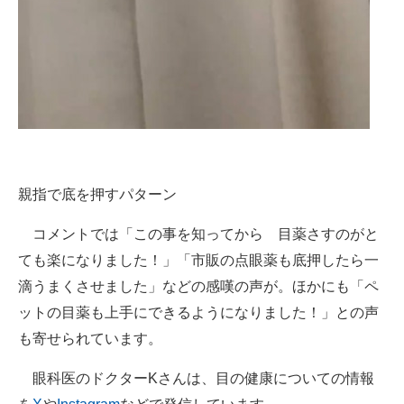
親指で底を押すパターン
コメントでは「この事を知ってから 目薬さすのがと
ても楽になりました！」「市販の点眼薬も底押したら一
滴うまくさせました」などの感嘆の声が。ほかにも「ペ
ットの目薬も上手にできるようになりました！」との声
も寄せられています。
眼科医のドクターKさんは、目の健康についての情報