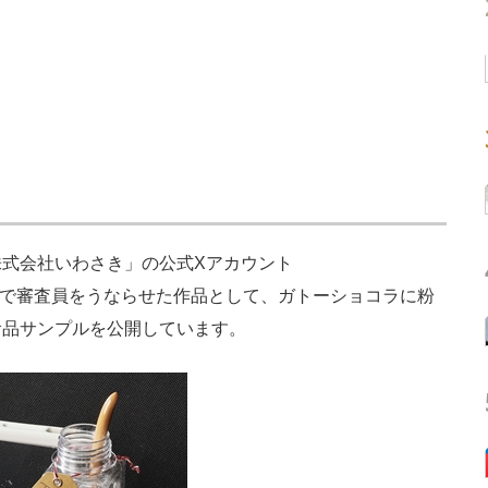
式会社いわさき」の公式Xアカウント
で審査員をうならせた作品として、ガトーショコラに粉
食品サンプルを公開しています。