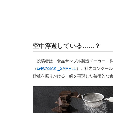
空中浮遊している……？
投稿者は、食品サンプル製造メーカー「株
（
@IWASAKI_SAMPLE
）。社内コンクール
砂糖を振りかける一瞬を再現した芸術的な