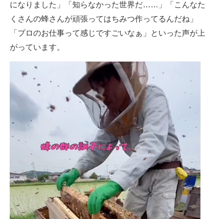
になりました」「知らなかった世界だ……」「こんなた
くさんの蜂さんが頑張ってはちみつ作ってるんだね」
「プロのお仕事って感じですごいなぁ」といった声が上
がっています。