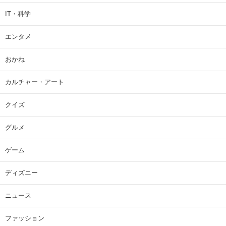
IT・科学
エンタメ
おかね
カルチャー・アート
クイズ
グルメ
ゲーム
ディズニー
ニュース
ファッション