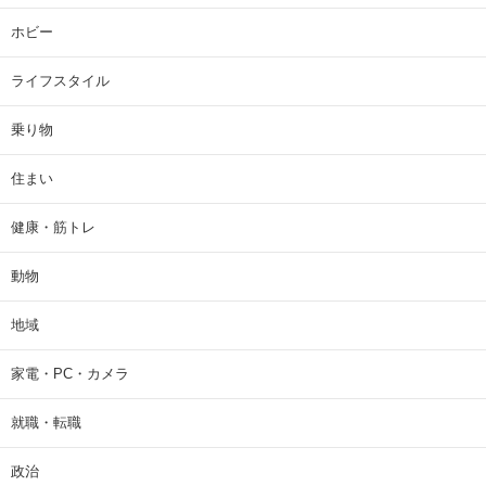
ホビー
ライフスタイル
乗り物
住まい
健康・筋トレ
動物
地域
家電・PC・カメラ
就職・転職
政治