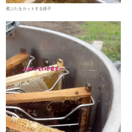
蜜ぶたをカットする様子