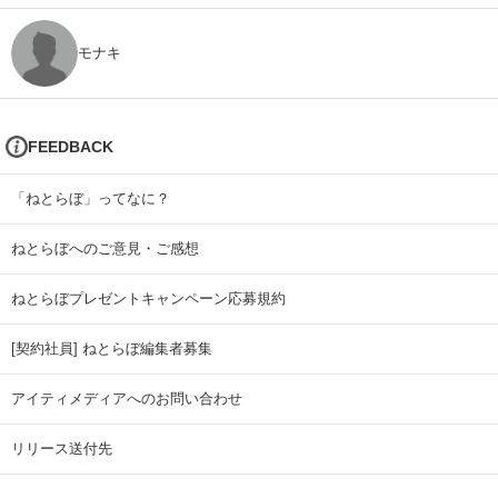
モナキ
FEEDBACK
「ねとらぼ」ってなに？
ねとらぼへのご意見・ご感想
ねとらぼプレゼントキャンペーン応募規約
[契約社員] ねとらぼ編集者募集
アイティメディアへのお問い合わせ
リリース送付先