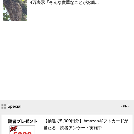
4万表示「そんな貴重なことがお庭...
Special
- PR -
【抽選で5,000円分】Amazonギフトカードが
当たる！読者アンケート実施中