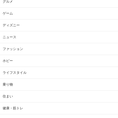
グルメ
ゲーム
ディズニー
ニュース
ファッション
ホビー
ライフスタイル
乗り物
住まい
健康・筋トレ