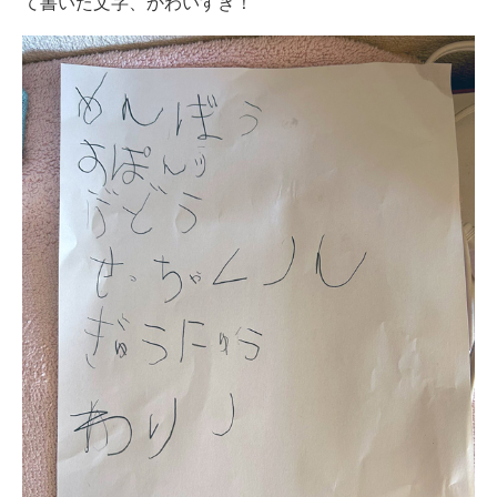
て書いた文字、かわいすぎ！