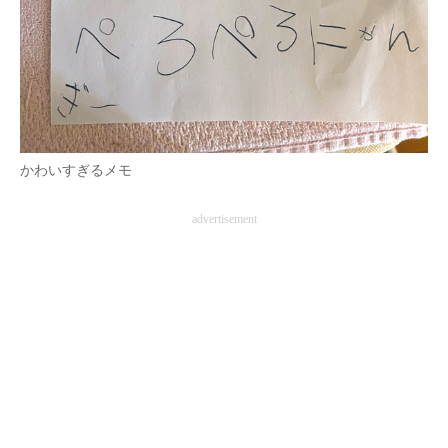
かわいすぎるメモ
advertisement