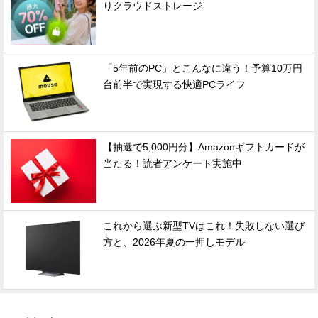
りクラウドストレージ
「5年前のPC」とこんなに違う！予算10万円
台前半で実現する快適PCライフ
【抽選で5,000円分】Amazonギフトカードが
当たる！読者アンケート実施中
これから選ぶ新型TVはこれ！失敗しない選び
方と、2026年夏の一押しモデル