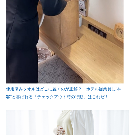
使用済みタオルはどこに置くのが正解？ ホテル従業員に“神
客”と喜ばれる「チェックアウト時の行動」はこれだ！