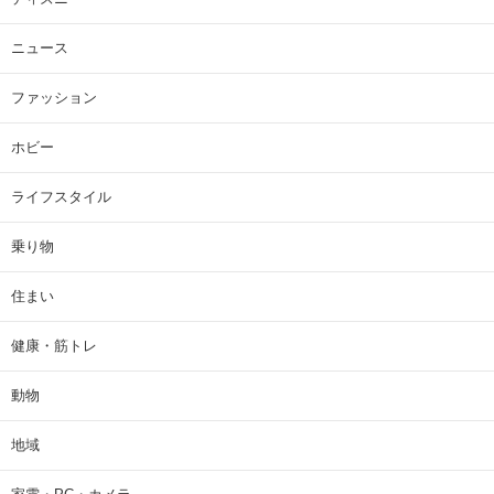
ニュース
ファッション
ホビー
ライフスタイル
乗り物
住まい
健康・筋トレ
動物
地域