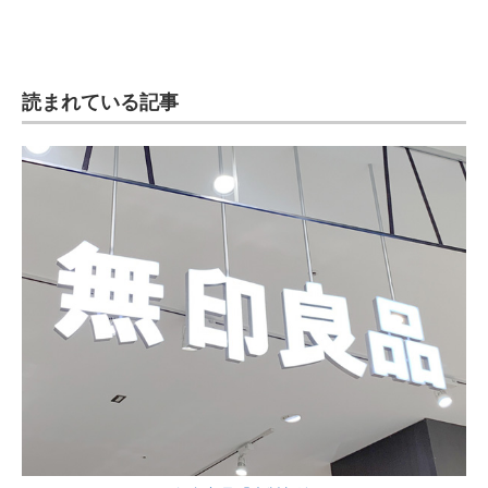
読まれている記事