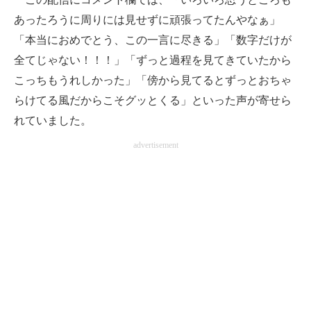
あったろうに周りには見せずに頑張ってたんやなぁ」
「本当におめでとう、この一言に尽きる」「数字だけが
全てじゃない！！！」「ずっと過程を見てきていたから
こっちもうれしかった」「傍から見てるとずっとおちゃ
らけてる風だからこそグッとくる」といった声が寄せら
れていました。
advertisement