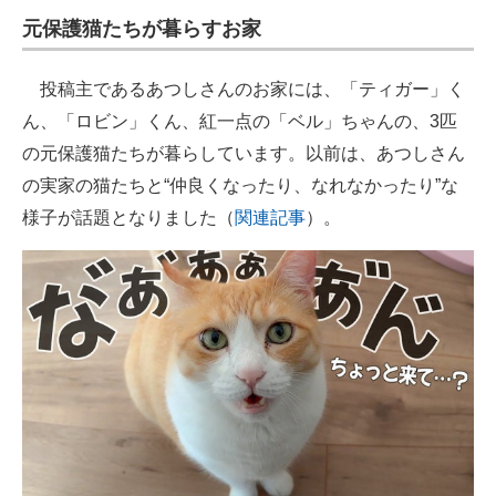
元保護猫たちが暮らすお家
投稿主であるあつしさんのお家には、「ティガー」く
ん、「ロビン」くん、紅一点の「ベル」ちゃんの、3匹
の元保護猫たちが暮らしています。以前は、あつしさん
の実家の猫たちと“仲良くなったり、なれなかったり”な
様子が話題となりました（
関連記事
）。