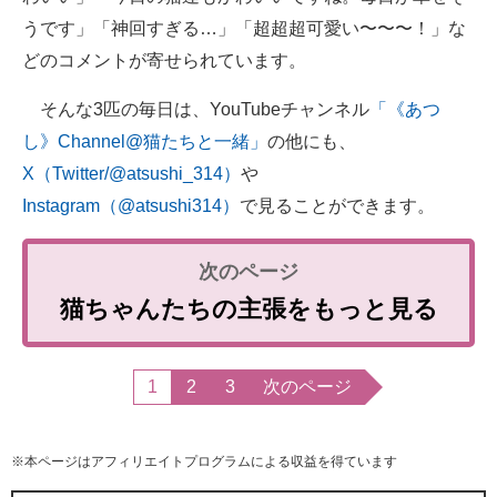
うです」「神回すぎる…」「超超超可愛い〜〜〜！」な
どのコメントが寄せられています。
そんな3匹の毎日は、YouTubeチャンネル
「《あつ
し》Channel@猫たちと一緒」
の他にも、
X（Twitter/@atsushi_314）
や
Instagram（@atsushi314）
で見ることができます。
猫ちゃんたちの主張をもっと見る
1
2
3
次のページ
※本ページはアフィリエイトプログラムによる収益を得ています