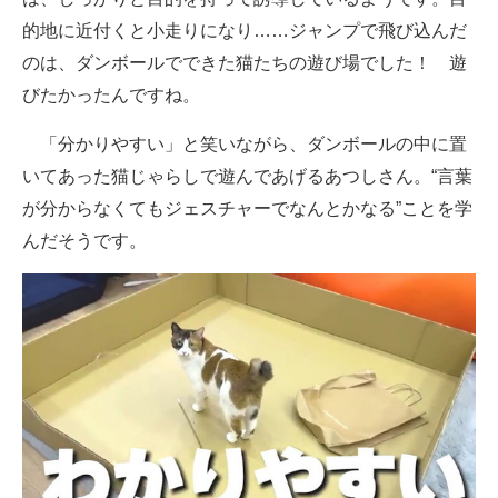
的地に近付くと小走りになり……ジャンプで飛び込んだ
のは、ダンボールでできた猫たちの遊び場でした！ 遊
びたかったんですね。
「分かりやすい」と笑いながら、ダンボールの中に置
いてあった猫じゃらしで遊んであげるあつしさん。“言葉
が分からなくてもジェスチャーでなんとかなる”ことを学
んだそうです。