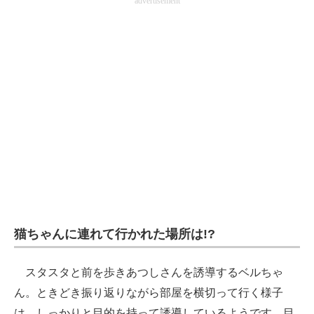
advertisement
猫ちゃんに連れて行かれた場所は!?
スタスタと前を歩きあつしさんを誘導するベルちゃ
ん。ときどき振り返りながら部屋を横切って行く様子
は、しっかりと目的を持って誘導しているようです。目