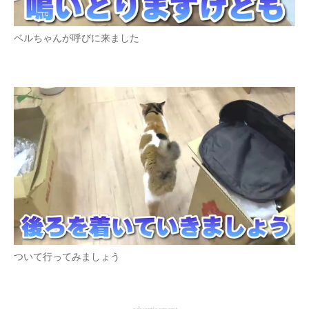
ベルちゃんが呼びに来ました
ついて行ってみましょう