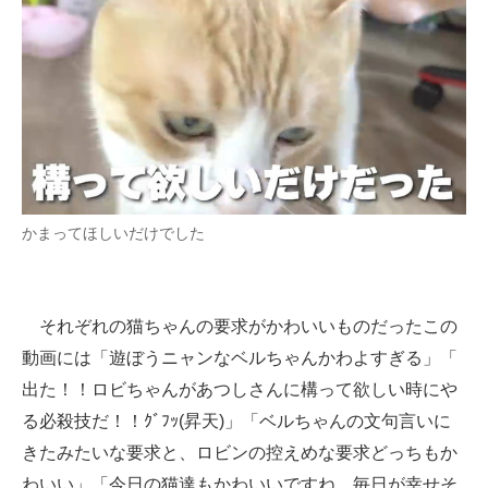
かまってほしいだけでした
それぞれの猫ちゃんの要求がかわいいものだったこの
動画には「遊ぼうニャンなベルちゃんかわよすぎる」「
出た！！ロビちゃんがあつしさんに構って欲しい時にや
る必殺技だ！！ｸﾞﾌｯ(昇天)」「ベルちゃんの文句言いに
きたみたいな要求と、ロビンの控えめな要求どっちもか
わいい」「今日の猫達もかわいいですね。毎日が幸せそ