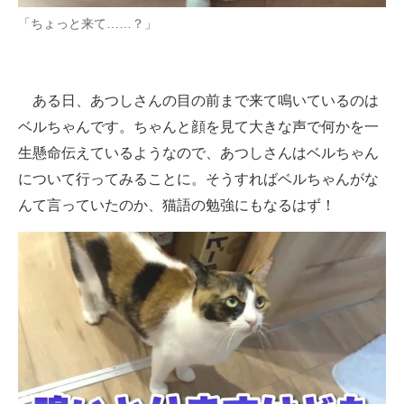
「ちょっと来て……？」
ある日、あつしさんの目の前まで来て鳴いているのは
ベルちゃんです。ちゃんと顔を見て大きな声で何かを一
生懸命伝えているようなので、あつしさんはベルちゃん
について行ってみることに。そうすればベルちゃんがな
んて言っていたのか、猫語の勉強にもなるはず！