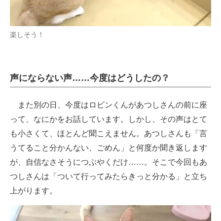
楽しそう！
声にならない声……今度はどうしたの？
また別の日、今度はロビンくんがあつしさんの前に座
って、なにかをお話しています。しかし、その声はとて
も小さくて、ほとんど聞こえません。あつしさんも「言
うてること分かんない、ごめん」と何度か聞き返します
が、自信なさそうにつぶやくだけ……。そこで今回もあ
つしさんは「ついて行ってみたらきっと分かる」と立ち
上がります。