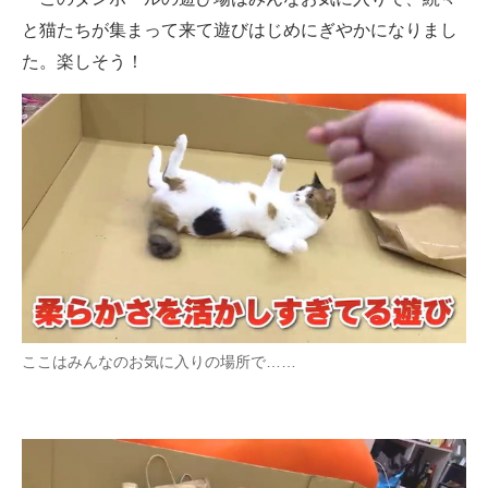
と猫たちが集まって来て遊びはじめにぎやかになりまし
た。楽しそう！
ここはみんなのお気に入りの場所で……