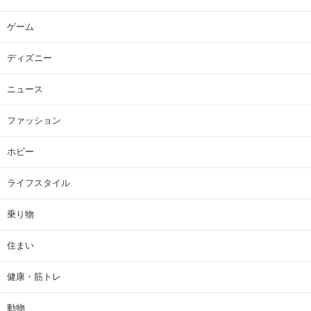
ゲーム
ディズニー
ニュース
ファッション
ホビー
ライフスタイル
乗り物
住まい
健康・筋トレ
動物