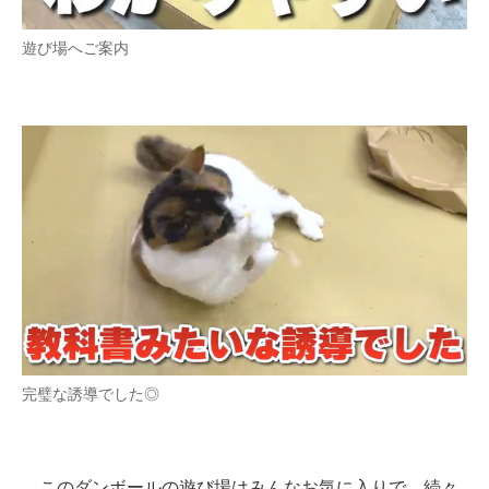
遊び場へご案内
完璧な誘導でした◎
このダンボールの遊び場はみんなお気に入りで、続々