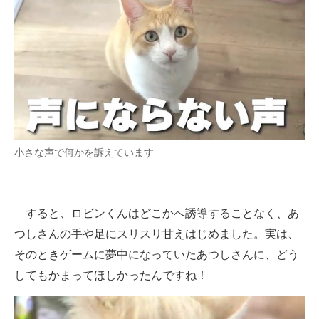
小さな声で何かを訴えています
すると、ロビンくんはどこかへ誘導することなく、あ
つしさんの手や足にスリスリ甘えはじめました。実は、
そのときゲームに夢中になっていたあつしさんに、どう
してもかまってほしかったんですね！