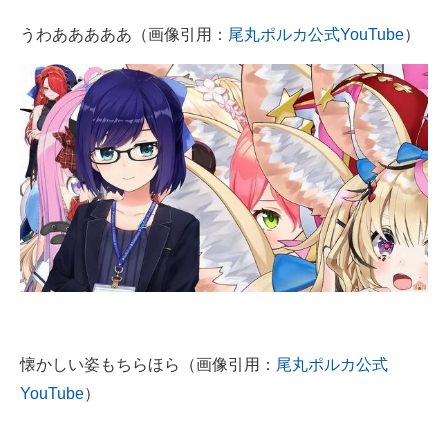
うわあああああ（画像引用：
尾丸ポルカ公式YouTube
）
懐かしい姿もちらほら（画像引用：
尾丸ポルカ公式
YouTube
）