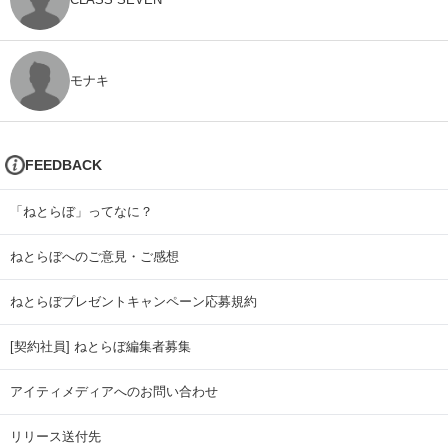
モナキ
FEEDBACK
「ねとらぼ」ってなに？
ねとらぼへのご意見・ご感想
ねとらぼプレゼントキャンペーン応募規約
[契約社員] ねとらぼ編集者募集
アイティメディアへのお問い合わせ
リリース送付先