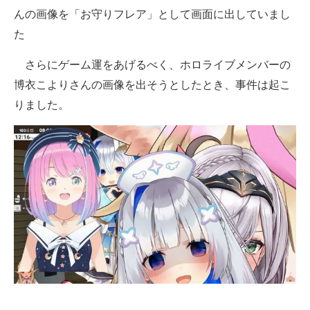
んの画像を「お守りフレア」として画面に出していまし
た
さらにゲーム運をあげるべく、ホロライブメンバーの
博衣こよりさんの画像を出そうとしたとき、事件は起こ
りました。