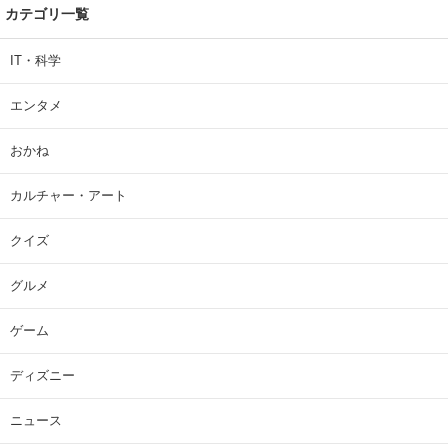
カテゴリ一覧
IT・科学
エンタメ
おかね
カルチャー・アート
クイズ
グルメ
ゲーム
ディズニー
ニュース