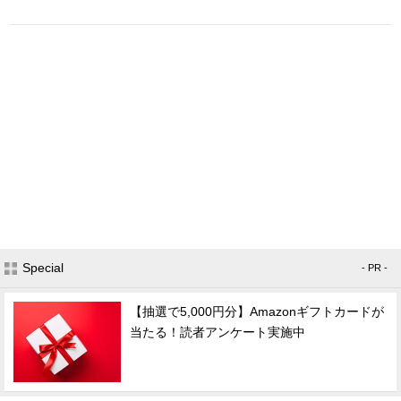
Special
- PR -
【抽選で5,000円分】Amazonギフトカードが
当たる！読者アンケート実施中