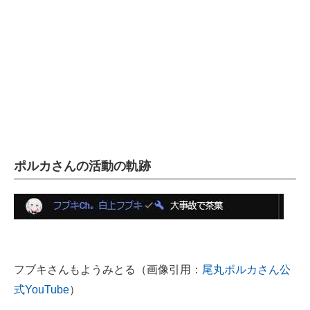
ポルカさんの活動の軌跡
フブキさんもようみとる（画像引用：
尾丸ポルカさん公
式YouTube
）