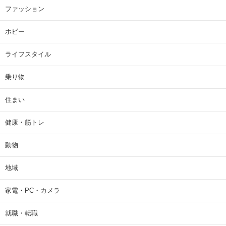
ファッション
ホビー
ライフスタイル
乗り物
住まい
健康・筋トレ
動物
地域
家電・PC・カメラ
就職・転職