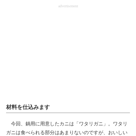
advertisement
材料を仕込みます
今回、鍋用に用意したカニは「ワタリガニ」。ワタリ
ガニは食べられる部分はあまりないのですが、おいしい