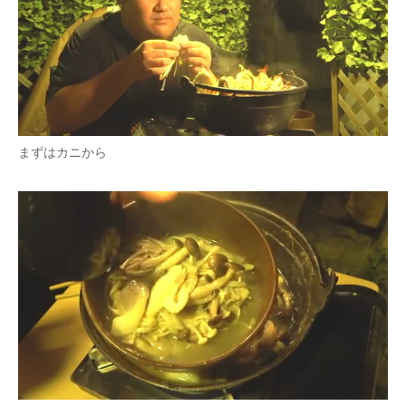
まずはカニから