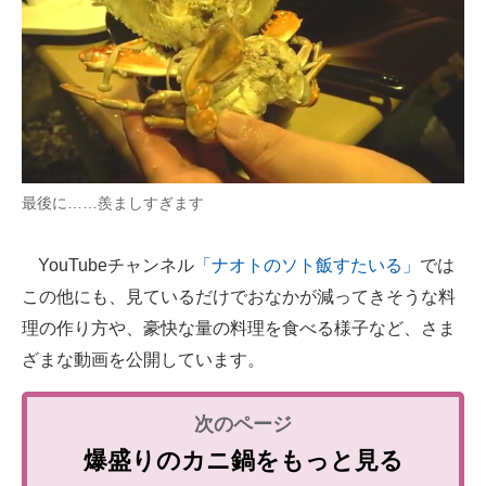
最後に……羨ましすぎます
YouTubeチャンネル
「ナオトのソト飯すたいる」
では
この他にも、見ているだけでおなかが減ってきそうな料
理の作り方や、豪快な量の料理を食べる様子など、さま
ざまな動画を公開しています。
爆盛りのカニ鍋をもっと見る