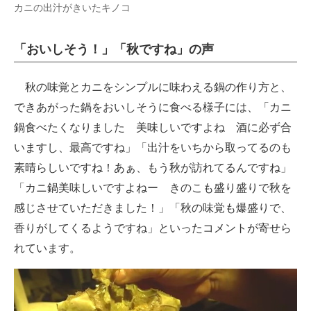
カニの出汁がきいたキノコ
「おいしそう！」「秋ですね」の声
秋の味覚とカニをシンプルに味わえる鍋の作り方と、
できあがった鍋をおいしそうに食べる様子には、「カニ
鍋食べたくなりました 美味しいですよね 酒に必ず合
いますし、最高ですね」「出汁をいちから取ってるのも
素晴らしいですね！あぁ、もう秋が訪れてるんですね」
「カニ鍋美味しいですよねー きのこも盛り盛りで秋を
感じさせていただきました！」「秋の味覚も爆盛りで、
香りがしてくるようですね」といったコメントが寄せら
れています。