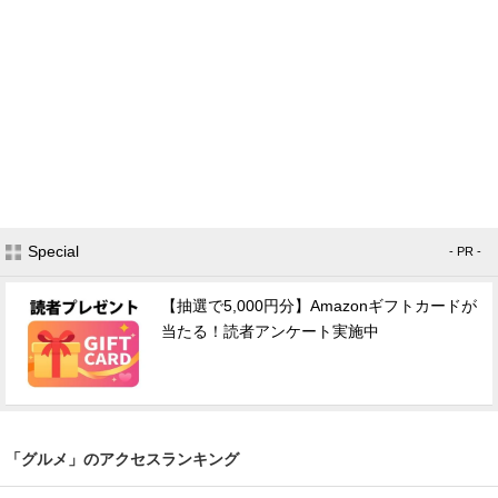
Special
- PR -
【抽選で5,000円分】Amazonギフトカードが
当たる！読者アンケート実施中
「グルメ」のアクセスランキング