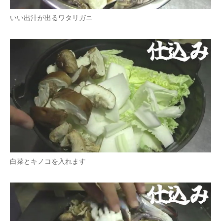
いい出汁が出るワタリガニ
白菜とキノコを入れます