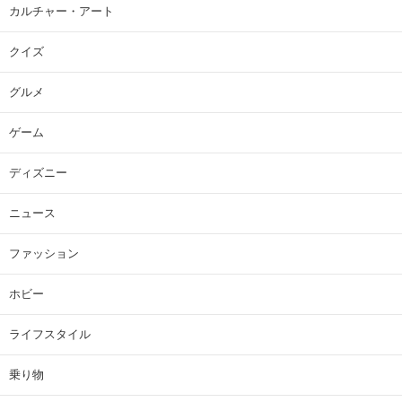
カルチャー・アート
クイズ
グルメ
ゲーム
ディズニー
ニュース
ファッション
ホビー
ライフスタイル
乗り物