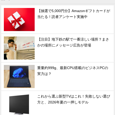
【抽選で5,000円分】Amazonギフトカードが
当たる！読者アンケート実施中
【注目】地下鉄の駅で一番涼しい場所？まさ
かの場所にメッセージ広告が登場
重量約999g、最新CPU搭載のビジネスPCの
実力は？
これから選ぶ新型TVはこれ！失敗しない選び
方と、2026年夏の一押しモデル