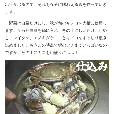
出汁が出るので、それを存分に味わえる鍋を作っていき
ます。
野菜は白菜だけにし、秋が旬のキノコを大量に使用し
ます。切った白菜を鍋に入れ、その上にしいたけ、しめ
じ、マイタケ、エノキダケ……とキノコをずっしり敷き
詰めました。もうこの時点で鍋のフチまでいっぱいなの
ですが、その上にカニを山盛りに……！