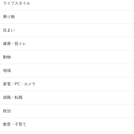
ライフスタイル
乗り物
住まい
健康・筋トレ
動物
地域
家電・PC・カメラ
就職・転職
政治
教育・子育て