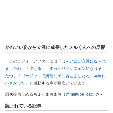
かわいい姿から立派に成長したメルくんへの反響
このビフォーアフターには
「ほんとにご立派になられ
ましたわ」
「泣ける」
「すっかりイケニャンになりまし
たね」
「ゴージャスで綺麗な子に育ちましたね 本当に
小さかった」
と感動する声が相次いでいます。
画像提供：めるちょとまおまお
（@meltube_cat）
さん
読まれている記事