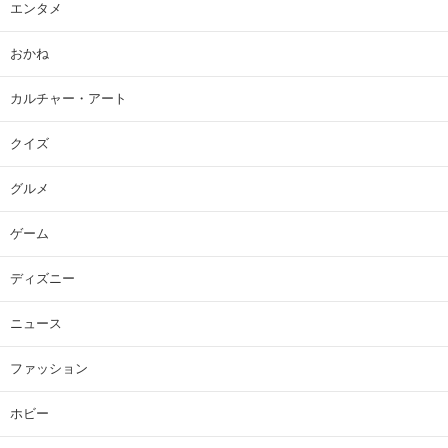
エンタメ
おかね
カルチャー・アート
クイズ
グルメ
ゲーム
ディズニー
ニュース
ファッション
ホビー