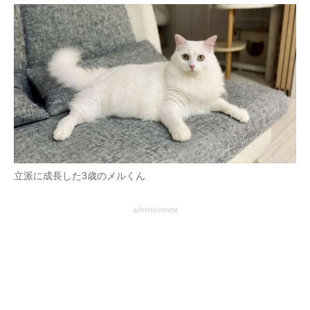
立派に成長した3歳のメルくん
advertisement