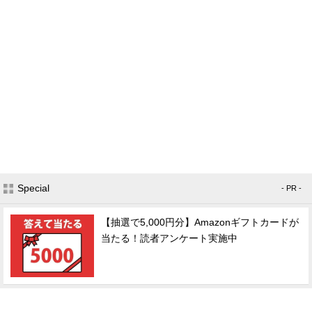
Special
- PR -
【抽選で5,000円分】Amazonギフトカードが
当たる！読者アンケート実施中