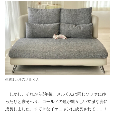
生後1カ月のメルくん
しかし、それから3年後。メルくんは同じソファにゆ
ったりと寝そべり、ゴールドの瞳が凛々しい立派な姿に
成長しました。すてきなイケニャンに成長されて……！