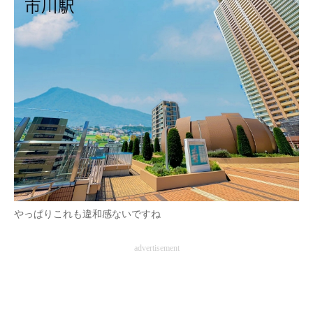
やっぱりこれも違和感ないですね
advertisement