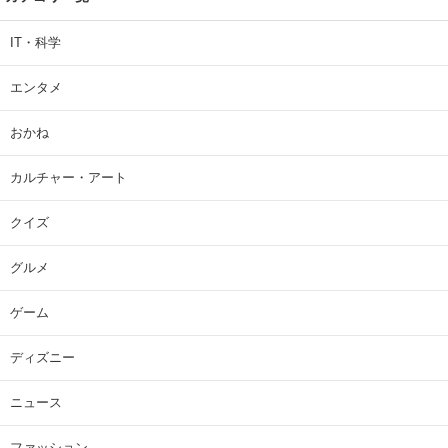
IT・科学
エンタメ
おかね
カルチャー・アート
クイズ
グルメ
ゲーム
ディズニー
ニュース
ファッション