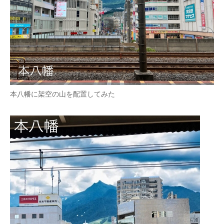
本八幡に架空の山を配置してみた