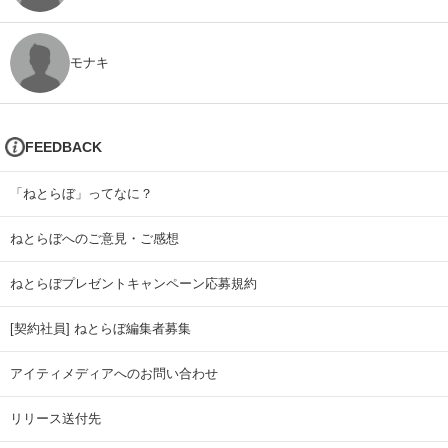
モナキ
FEEDBACK
「ねとらぼ」ってなに？
ねとらぼへのご意見・ご感想
ねとらぼプレゼントキャンペーン応募規約
[契約社員] ねとらぼ編集者募集
アイティメディアへのお問い合わせ
リリース送付先