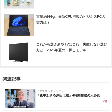
重量約999g、最新CPU搭載のビジネスPCの
実力は？
これから選ぶ新型TVはこれ！失敗しない選び
方と、2026年夏の一押しモデル
関連記事
ビタブリッドジャパン
「夜中起きる原因は脳」4時間睡眠の人必見
PR