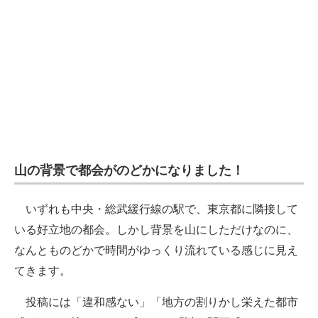
山の背景で都会がのどかになりました！
いずれも中央・総武緩行線の駅で、東京都に隣接して
いる好立地の都会。しかし背景を山にしただけなのに、
なんとものどかで時間がゆっくり流れている感じに見え
てきます。
投稿には「違和感ない」「地方の割りかし栄えた都市