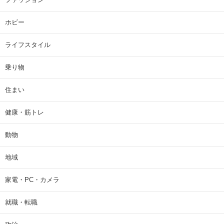
ホビー
ライフスタイル
乗り物
住まい
健康・筋トレ
動物
地域
家電・PC・カメラ
就職・転職