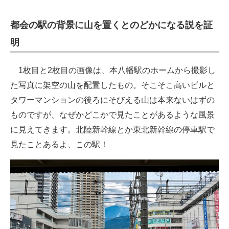
都会の駅の背景に山を置くとのどかになる説を証
明
1枚目と2枚目の画像は、本八幡駅のホームから撮影し
た写真に架空の山を配置したもの。そこそこ高いビルと
タワーマンションの後ろにそびえる山は本来ないはずの
ものですが、なぜかどこかで見たことがあるような風景
に見えてきます。北陸新幹線とか東北新幹線の停車駅で
見たことあるよ、この駅！