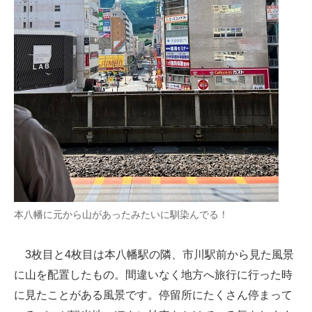
本八幡に元から山があったみたいに馴染んでる！
3枚目と4枚目は本八幡駅の隣、市川駅前から見た風景
に山を配置したもの。間違いなく地方へ旅行に行った時
に見たことがある風景です。停留所にたくさん停まって