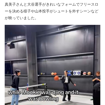
真美子さんと大谷選手がきれいなフォームでフリースロ
ーを決める様子や山本投手がシュートを外すシーンなど
が映っていました。