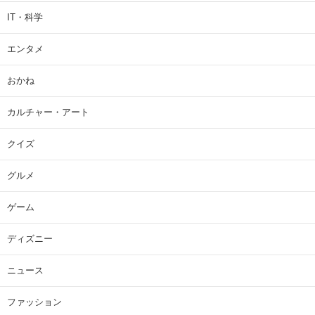
IT・科学
エンタメ
おかね
カルチャー・アート
クイズ
グルメ
ゲーム
ディズニー
ニュース
ファッション