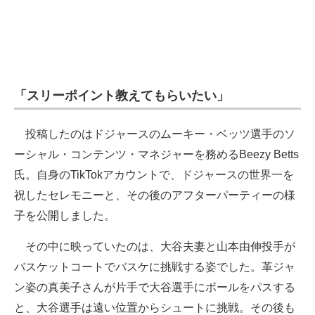
「スリーポイント教えてもらいたい」
投稿したのはドジャースのムーキー・ベッツ選手のソ
ーシャル・コンテンツ・マネジャーを務めるBeezy Betts
氏。自身のTikTokアカウントで、ドジャースの世界一を
祝したセレモニーと、その後のアフターパーティーの様
子を公開しました。
その中に映っていたのは、大谷夫妻と山本由伸投手が
バスケットコートでバスケに挑戦する姿でした。革ジャ
ン姿の真美子さんが片手で大谷選手にボールをパスする
と、大谷選手は遠い位置からシュートに挑戦。その後も