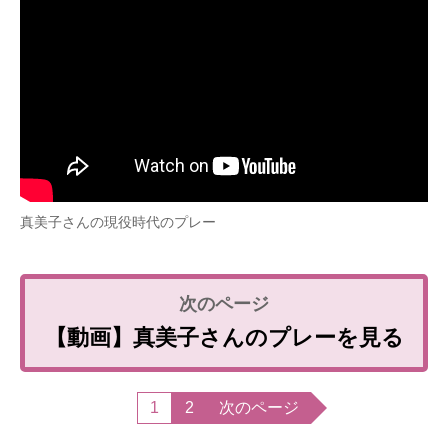
真美子さんの現役時代のプレー
【動画】真美子さんのプレーを見る
1
2
次のページ