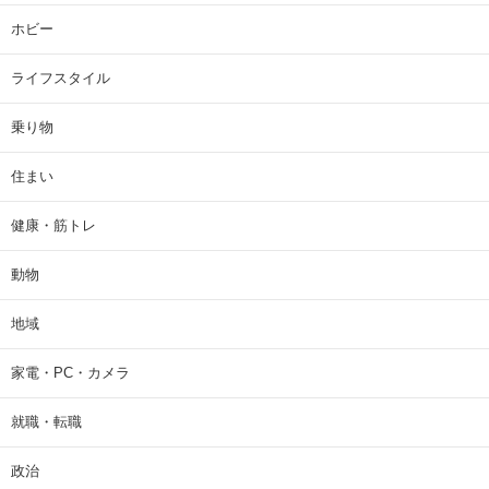
ホビー
ライフスタイル
乗り物
住まい
健康・筋トレ
動物
地域
家電・PC・カメラ
就職・転職
政治