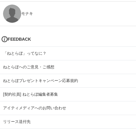
モナキ
FEEDBACK
「ねとらぼ」ってなに？
ねとらぼへのご意見・ご感想
ねとらぼプレゼントキャンペーン応募規約
[契約社員] ねとらぼ編集者募集
アイティメディアへのお問い合わせ
リリース送付先
広告掲載のお問い合わせ