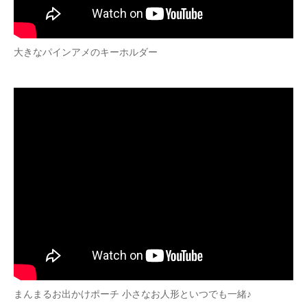
大きなパインアメのキーホルダー
まんまるお出かけポーチ 小さなお人形といつでも一緒♪