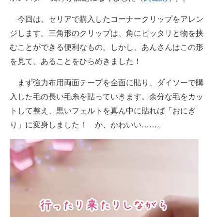
今回は、セリアで購入したコーナークリップをアレン
ジします。三角形のクリップは、角にピッタリと物を挟
むことができる便利なもの。しかし、あんさんはこの形
を見て、あることをひらめきました！
まず強力布用両面テープを全面に貼り、ダイソーで購
入した毛の長い毛糸を貼っていきます。余分な毛をカッ
トして整え、黒いフェルトを真ん中に貼れば「おにぎ
り」に変身しました！ か、かわいい……。