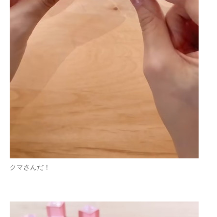
クマさんだ！