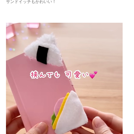
サンドイッチもかわいい！