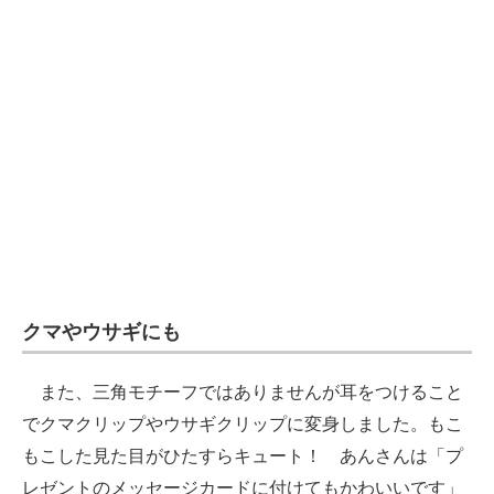
クマやウサギにも
また、三角モチーフではありませんが耳をつけること
でクマクリップやウサギクリップに変身しました。もこ
もこした見た目がひたすらキュート！ あんさんは「プ
レゼントのメッセージカードに付けてもかわいいです」