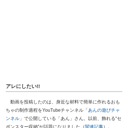
アレにしたい!!
動画を投稿したのは、身近な材料で簡単に作れるおも
ちゃの制作過程をYouTubeチャンネル「
あんの遊びチャ
ンネル
」で公開している「あん」さん。以前、飾れる“セ
ボンスター収納”が話題になりました（
関連記事
）。