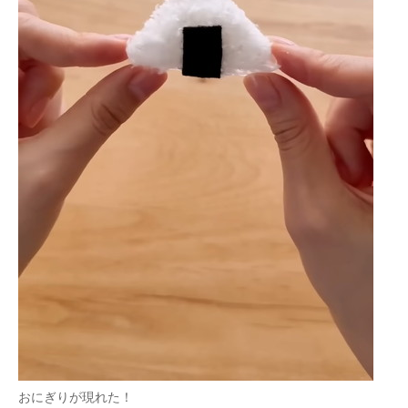
おにぎりが現れた！