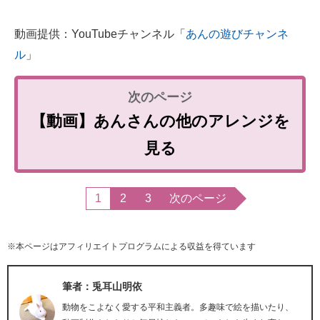
動画提供：YouTubeチャンネル「
あんの遊びチャンネ
ル
」
【動画】あんさんの他のアレンジを
見る
1
2
3
次のページ
※本ページはアフィリエイトプログラムによる収益を得ています
筆者：兎耳山明依
動物をこよなく愛する平和主義者。多趣味で絵を描いたり、