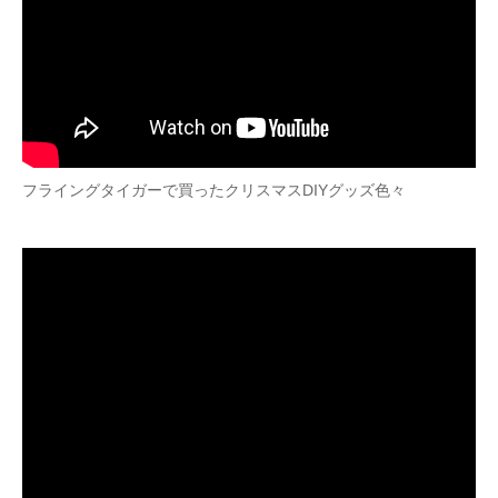
フライングタイガーで買ったクリスマスDIYグッズ色々