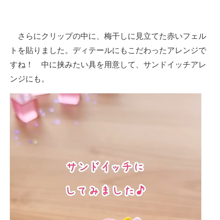
さらにクリップの中に、梅干しに見立てた赤いフェル
トを貼りました。ディテールにもこだわったアレンジで
すね！ 中に挟みたい具を用意して、サンドイッチアレ
ンジにも。