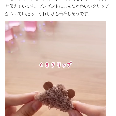
と伝えています。プレゼントにこんなかわいいクリップ
がついていたら、うれしさも倍増しそうです。