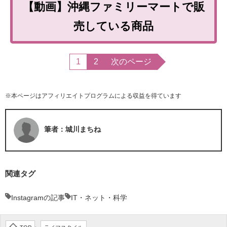
【動画】沖縄ファミリーマートで販
売している商品
1
2
次のページ
※本ページはアフィリエイトプログラムによる収益を得ています
筆者：城川まちね
関連タグ
Instagramの記事
IT・ネット・科学