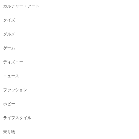
カルチャー・アート
クイズ
グルメ
ゲーム
ディズニー
ニュース
ファッション
ホビー
ライフスタイル
乗り物