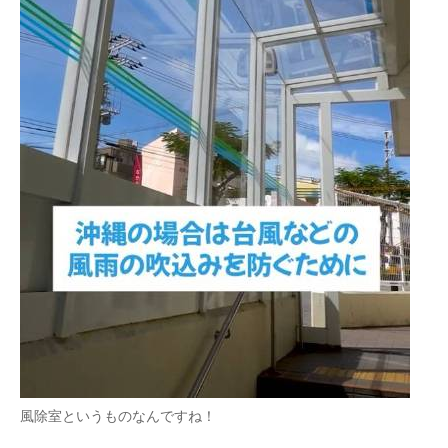
風除室というものなんですね！