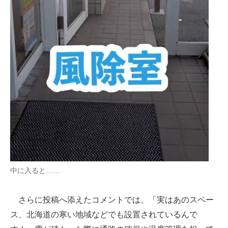
中に入ると……
さらに投稿へ添えたコメントでは、「実はあのスペー
ス、北海道の寒い地域などでも設置されているんで