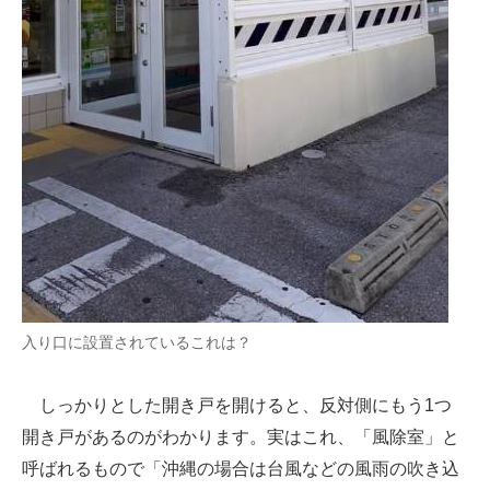
入り口に設置されているこれは？
しっかりとした開き戸を開けると、反対側にもう1つ
開き戸があるのがわかります。実はこれ、「風除室」と
呼ばれるもので「沖縄の場合は台風などの風雨の吹き込