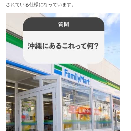
されている仕様になっています。