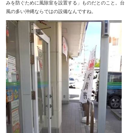
みを防ぐために風除室を設置する」ものだとのこと。台
風の多い沖縄ならではの設備なんですね。