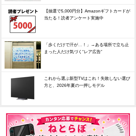
【抽選で5,000円分】Amazonギフトカードが
当たる！読者アンケート実施中
「歩くだけで汗が…！」→ある場所で立ち止
まった人だけ気づく“レア広告”
これから選ぶ新型TVはこれ！失敗しない選び
方と、2026年夏の一押しモデル