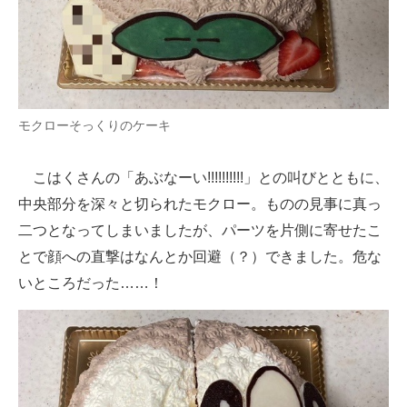
モクローそっくりのケーキ
こはくさんの「あぶなーい!!!!!!!!!!」との叫びとともに、
中央部分を深々と切られたモクロー。ものの見事に真っ
二つとなってしまいましたが、パーツを片側に寄せたこ
とで顔への直撃はなんとか回避（？）できました。危な
いところだった……！