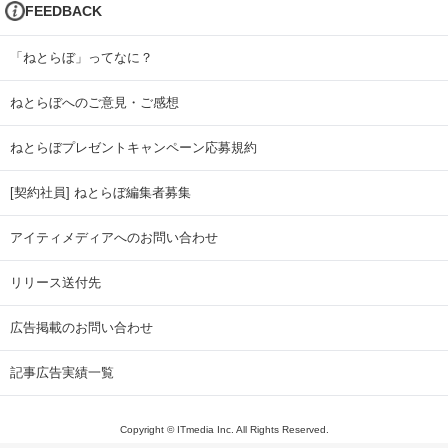
FEEDBACK
「ねとらぼ」ってなに？
ねとらぼへのご意見・ご感想
ねとらぼプレゼントキャンペーン応募規約
[契約社員] ねとらぼ編集者募集
アイティメディアへのお問い合わせ
リリース送付先
広告掲載のお問い合わせ
記事広告実績一覧
Copyright © ITmedia Inc. All Rights Reserved.