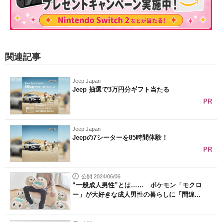
関連記事
Jeep Japan
Jeep 抽選で3万円分ギフト当たる
PR
Jeep Japan
Jeepの7シーターを85時間体験！
PR
公開 2024/06/06
“一般成人男性”とは…… ポケモン「モクロ
ー」が大好きな成人男性の暮らしに「間違...