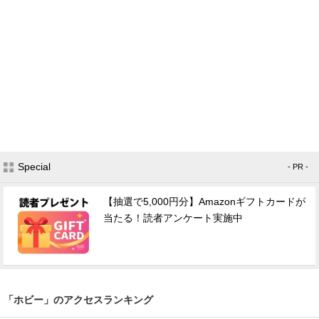
Special
- PR -
【抽選で5,000円分】Amazonギフトカードが
当たる！読者アンケート実施中
「ホビー」のアクセスランキング