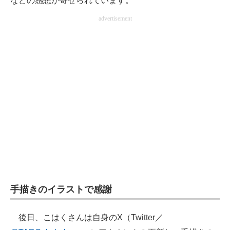
などの感想が寄せられています。
advertisement
手描きのイラストで感謝
後日、こはくさんは自身のX（Twitter／