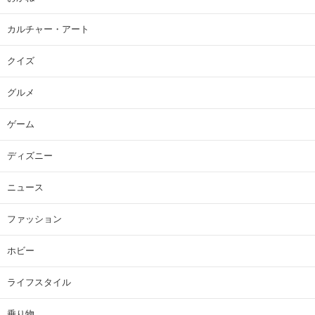
カルチャー・アート
クイズ
グルメ
ゲーム
ディズニー
ニュース
ファッション
ホビー
ライフスタイル
乗り物