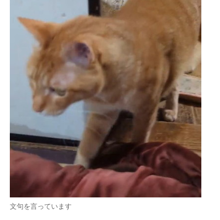
文句を言っています