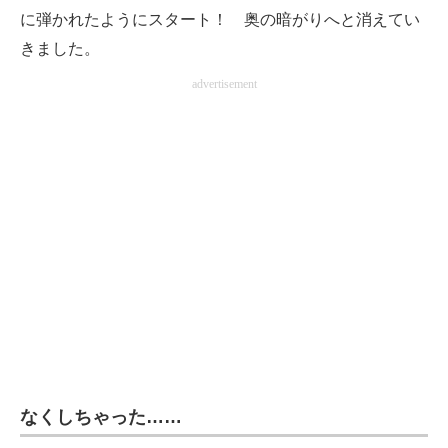
に弾かれたようにスタート！ 奥の暗がりへと消えてい
きました。
advertisement
なくしちゃった……