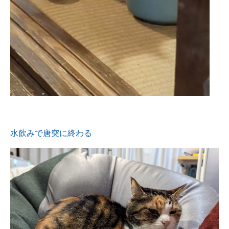
水飲みで唐突に終わる