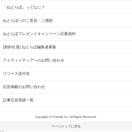
「ねとらぼ」ってなに？
ねとらぼへのご意見・ご感想
ねとらぼプレゼントキャンペーン応募規約
[契約社員] ねとらぼ編集者募集
アイティメディアへのお問い合わせ
リリース送付先
広告掲載のお問い合わせ
記事広告実績一覧
Copyright © ITmedia Inc. All Rights Reserved.
ページトップに戻る