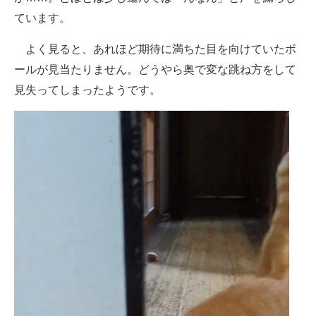
ています。
よく見ると、あれほど期待に満ちた目を向けていたボ
ールが見当たりません。どうやら奥で変な跳ね方をして
見失ってしまったようです。