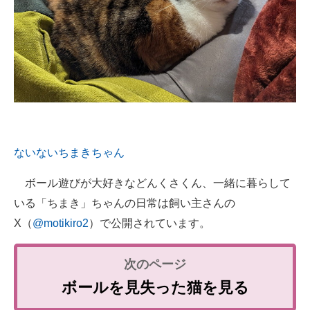
ないないちまきちゃん
ボール遊びが大好きなどんくさくん、一緒に暮らして
いる「ちまき」ちゃんの日常は飼い主さんの
X（
@motikiro2
）で公開されています。
ボールを見失った猫を見る