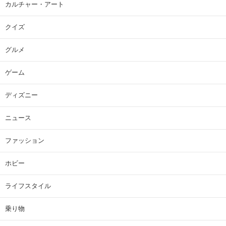
カルチャー・アート
クイズ
グルメ
ゲーム
ディズニー
ニュース
ファッション
ホビー
ライフスタイル
乗り物