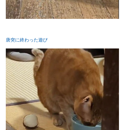
唐突に終わった遊び