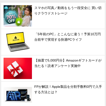
スマホの写真／動画をもう一段安全に 買い切
りクラウドストレージ
「5年前のPC」とこんなに違う！予算10万円
台前半で実現する快適PCライフ
【抽選で5,000円分】Amazonギフトカードが
当たる！読者アンケート実施中
FPが解説！Apple製品を分割手数料0円で入手
する方法とは？