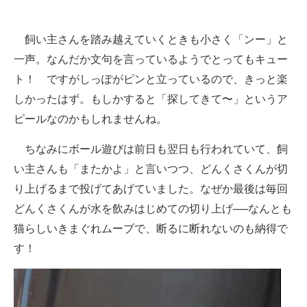
飼い主さんを踏み越えていくときも小さく「ンー」と
一声。なんだか文句を言っているようでとってもキュー
ト！ ですがしっぽがピンと立っているので、きっと楽
しかったはず。もしかすると「探してきて〜」というア
ピールなのかもしれませんね。
ちなみにボール遊びは前日も翌日も行われていて、飼
い主さんも「またかよ」と言いつつ、どんくさくんが切
り上げるまで投げてあげていました。なぜか最後は毎回
どんくさくんが水を飲みはじめての切り上げ──なんとも
猫らしいきまぐれムーブで、断るに断れないのも納得で
す！