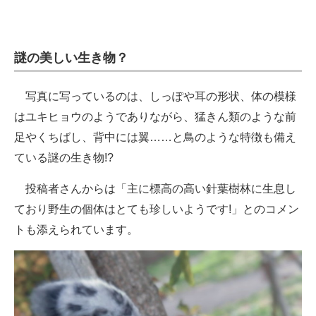
謎の美しい生き物？
写真に写っているのは、しっぽや耳の形状、体の模様
はユキヒョウのようでありながら、猛きん類のような前
足やくちばし、背中には翼……と鳥のような特徴も備え
ている謎の生き物!?
投稿者さんからは「主に標高の高い針葉樹林に生息し
ており野生の個体はとても珍しいようです!」とのコメン
トも添えられています。