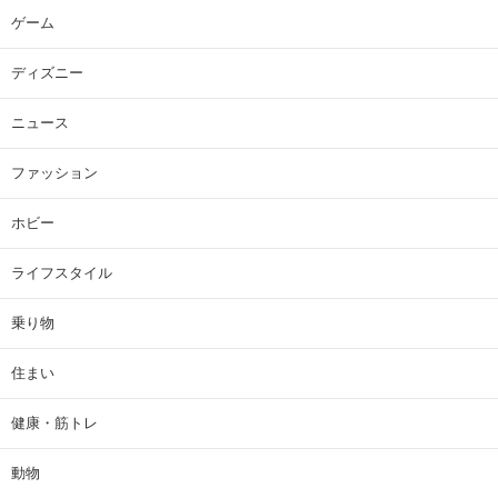
ゲーム
ディズニー
ニュース
ファッション
ホビー
ライフスタイル
乗り物
住まい
健康・筋トレ
動物