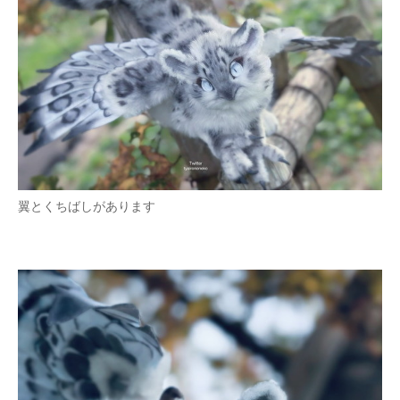
翼とくちばしがあります