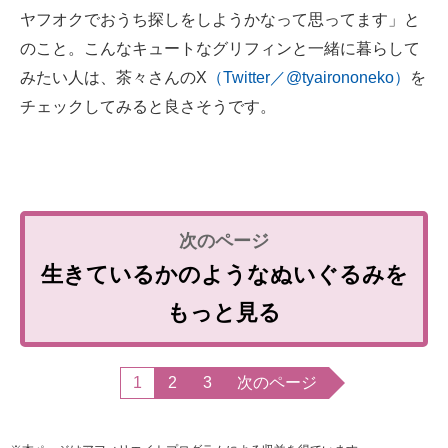
ヤフオクでおうち探しをしようかなって思ってます」と
のこと。こんなキュートなグリフィンと一緒に暮らして
みたい人は、茶々さんのX
（Twitter／@tyairononeko）
を
チェックしてみると良さそうです。
生きているかのようなぬいぐるみを
もっと見る
1
2
3
次のページ