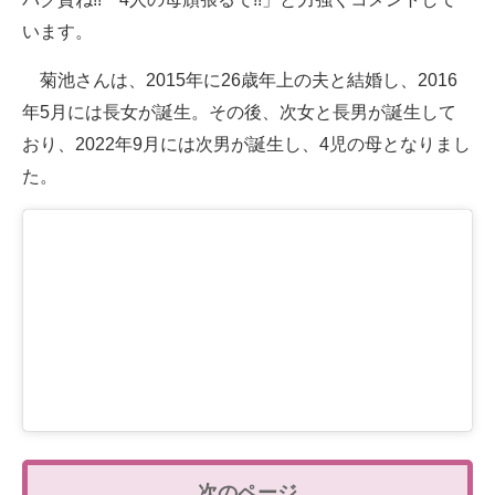
います。
菊池さんは、2015年に26歳年上の夫と結婚し、2016
年5月には長女が誕生。その後、次女と長男が誕生して
おり、2022年9月には次男が誕生し、4児の母となりまし
た。