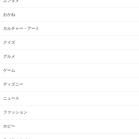
エンタメ
おかね
カルチャー・アート
クイズ
グルメ
ゲーム
ディズニー
ニュース
ファッション
ホビー