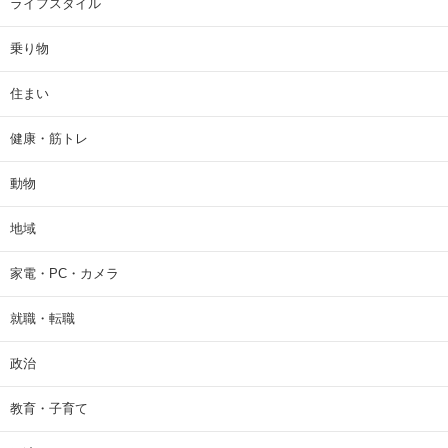
ライフスタイル
乗り物
住まい
健康・筋トレ
動物
地域
家電・PC・カメラ
就職・転職
政治
教育・子育て