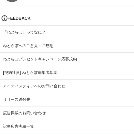
FEEDBACK
「ねとらぼ」ってなに？
ねとらぼへのご意見・ご感想
ねとらぼプレゼントキャンペーン応募規約
[契約社員] ねとらぼ編集者募集
アイティメディアへのお問い合わせ
リリース送付先
広告掲載のお問い合わせ
記事広告実績一覧