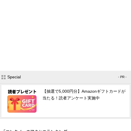
Special
- PR -
【抽選で5,000円分】Amazonギフトカードが
当たる！読者アンケート実施中