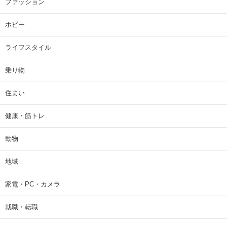
ファッション
ホビー
ライフスタイル
乗り物
住まい
健康・筋トレ
動物
地域
家電・PC・カメラ
就職・転職