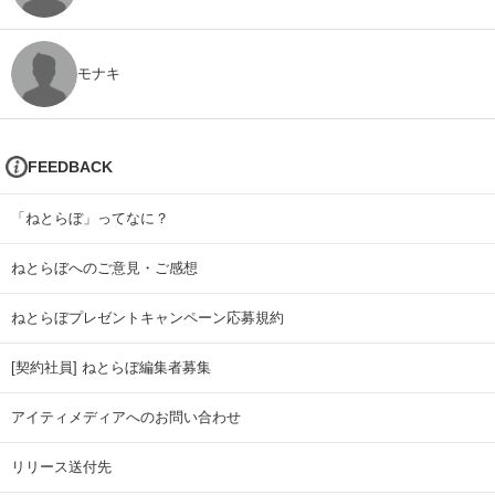
モナキ
FEEDBACK
「ねとらぼ」ってなに？
ねとらぼへのご意見・ご感想
ねとらぼプレゼントキャンペーン応募規約
[契約社員] ねとらぼ編集者募集
アイティメディアへのお問い合わせ
リリース送付先