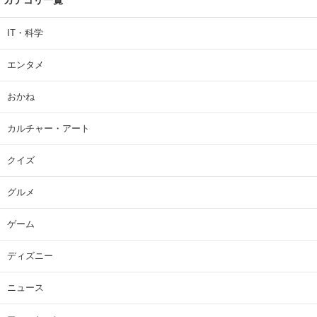
IT・科学
エンタメ
おかね
カルチャー・アート
クイズ
グルメ
ゲーム
ディズニー
ニュース