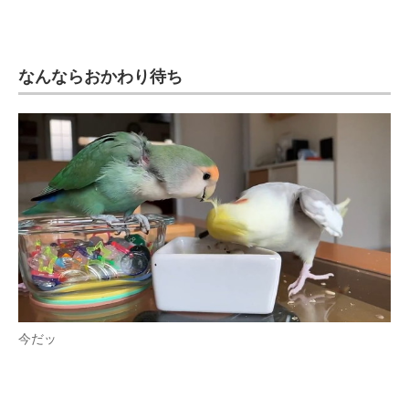
なんならおかわり待ち
今だッ