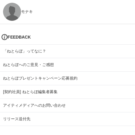
モナキ
FEEDBACK
「ねとらぼ」ってなに？
ねとらぼへのご意見・ご感想
ねとらぼプレゼントキャンペーン応募規約
[契約社員] ねとらぼ編集者募集
アイティメディアへのお問い合わせ
リリース送付先
広告掲載のお問い合わせ