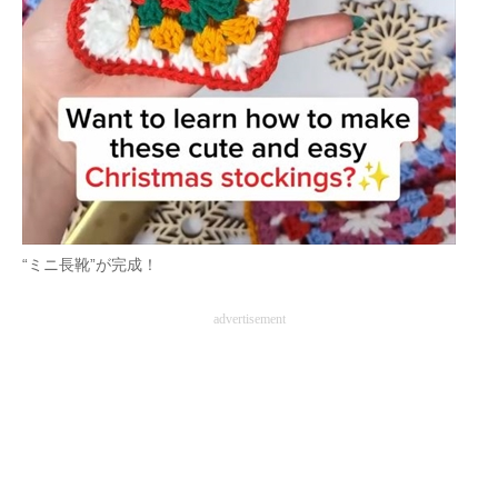
“ミニ長靴”が完成！
advertisement