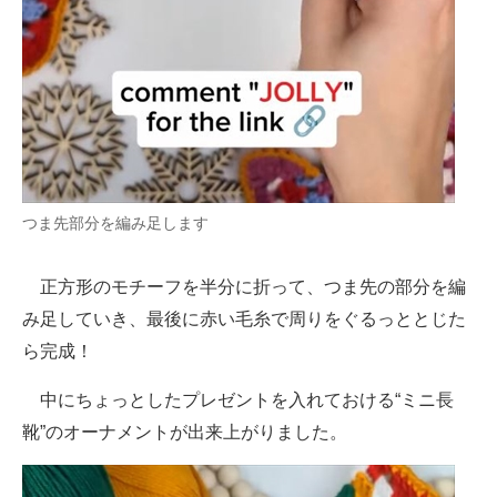
つま先部分を編み足します
正方形のモチーフを半分に折って、つま先の部分を編
み足していき、最後に赤い毛糸で周りをぐるっととじた
ら完成！
中にちょっとしたプレゼントを入れておける“ミニ長
靴”のオーナメントが出来上がりました。