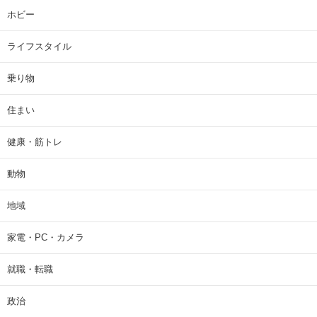
ホビー
ライフスタイル
乗り物
住まい
健康・筋トレ
動物
地域
家電・PC・カメラ
就職・転職
政治