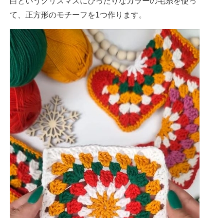
白というクリスマスにぴったりなカラーの毛糸を使っ
て、正方形のモチーフを1つ作ります。