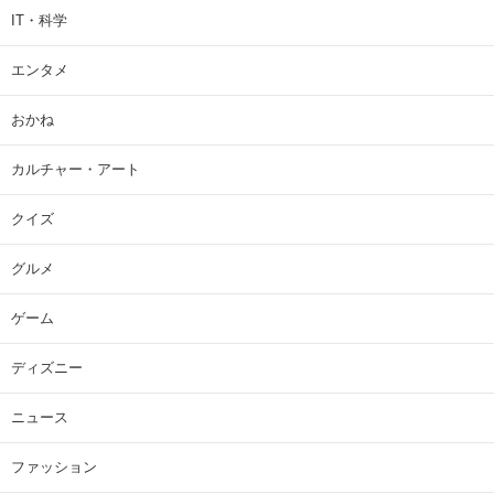
IT・科学
エンタメ
おかね
カルチャー・アート
クイズ
グルメ
ゲーム
ディズニー
ニュース
ファッション