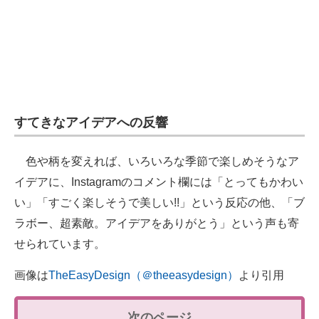
すてきなアイデアへの反響
色や柄を変えれば、いろいろな季節で楽しめそうなア
イデアに、Instagramのコメント欄には「とってもかわい
い」「すごく楽しそうで美しい!!」という反応の他、「ブ
ラボー、超素敵。アイデアをありがとう」という声も寄
せられています。
画像は
TheEasyDesign（＠theeasydesign）
より引用