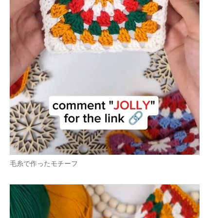
毛糸で作ったモチーフ