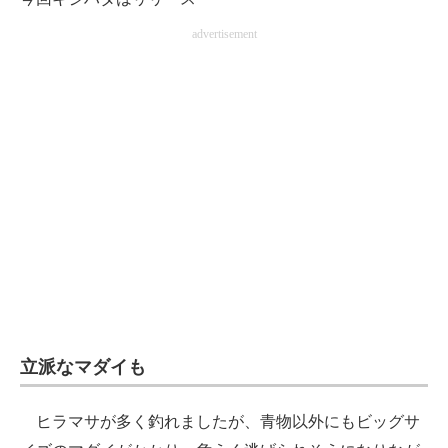
advertisement
立派なマダイも
ヒラマサが多く釣れましたが、青物以外にもビッグサ