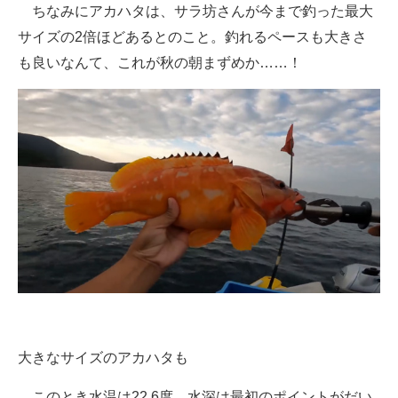
ちなみにアカハタは、サラ坊さんが今まで釣った最大
サイズの2倍ほどあるとのこと。釣れるペースも大きさ
も良いなんて、これが秋の朝まずめか……！
大きなサイズのアカハタも
このとき水温は22.6度。水深は最初のポイントがだい