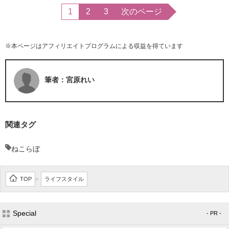
1
2
3
次のページ
※本ページはアフィリエイトプログラムによる収益を得ています
筆者：宮原れい
関連タグ
ねこらぼ
TOP
ライフスタイル
>
Special
- PR -