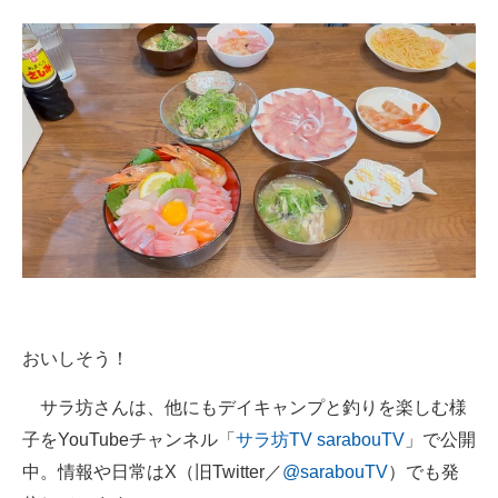
おいしそう！
サラ坊さんは、他にもデイキャンプと釣りを楽しむ様
子をYouTubeチャンネル「
サラ坊TV sarabouTV
」で公開
中。情報や日常はX（旧Twitter／
@sarabouTV
）でも発