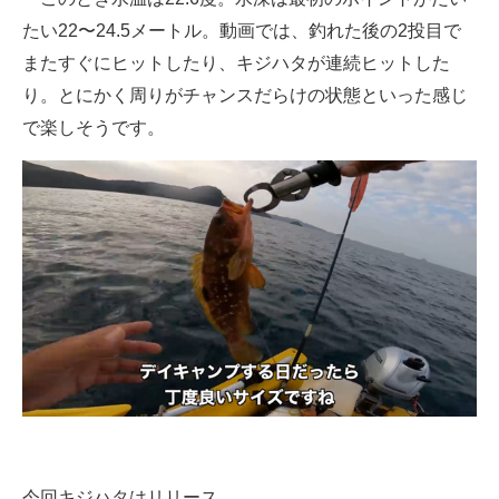
たい22〜24.5メートル。動画では、釣れた後の2投目で
またすぐにヒットしたり、キジハタが連続ヒットした
り。とにかく周りがチャンスだらけの状態といった感じ
で楽しそうです。
今回キジハタはリリース