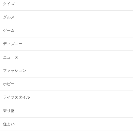
クイズ
グルメ
ゲーム
ディズニー
ニュース
ファッション
ホビー
ライフスタイル
乗り物
住まい