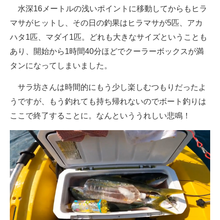
水深16メートルの浅いポイントに移動してからもヒラ
マサがヒットし、その日の釣果はヒラマサが5匹、アカ
ハタ1匹、マダイ1匹。どれも大きなサイズということも
あり、開始から1時間40分ほどでクーラーボックスが満
タンになってしまいました。
サラ坊さんは時間的にもう少し楽しむつもりだったよ
うですが、もう釣れても持ち帰れないのでボート釣りは
ここで終了することに。なんといううれしい悲鳴！