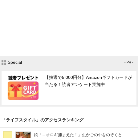
Special
- PR -
【抽選で5,000円分】Amazonギフトカードが
当たる！読者アンケート実施中
「ライフスタイル」のアクセスランキング
娘「コオロギ捕まえた！」虫かごの中をのぞくと……