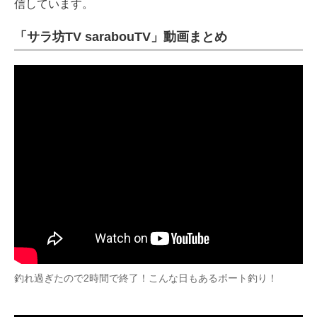
信しています。
「サラ坊TV sarabouTV」動画まとめ
釣れ過ぎたので2時間で終了！こんな日もあるボート釣り！