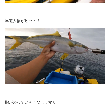
早速大物がヒット！
脂がのっていそうなヒラマサ