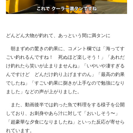
どんどん大物が釣れて、あっという間に満タンに
朝まずめの驚きの釣果に、コメント欄では「海ってす
ごい釣れるんですね！ 死ぬほど楽しそう！」「あれだ
け釣れたら笑いが止まりませんね」「いやいや凄すぎる
んですけど どんだけ釣り上げますのん」「最高の釣果
でしたね」「すごい釣果に捌きが上手なので勉強になり
ました」などの声が上がりました。
また、動画後半では釣った魚で料理をする様子を公開
しており、お刺身やあら汁に対して「おいしそう〜」
「超豪華な夕食になりましたね」といった反応が寄せら
れています。