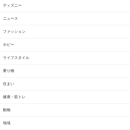
ディズニー
ニュース
ファッション
ホビー
ライフスタイル
乗り物
住まい
健康・筋トレ
動物
地域