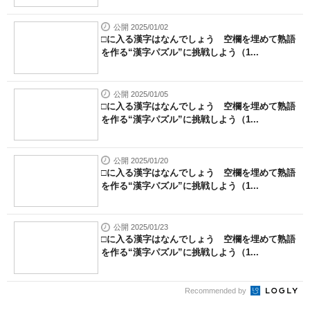
公開 2025/01/02
□に入る漢字はなんでしょう 空欄を埋めて熟語
を作る“漢字パズル”に挑戦しよう（1...
公開 2025/01/05
□に入る漢字はなんでしょう 空欄を埋めて熟語
を作る“漢字パズル”に挑戦しよう（1...
公開 2025/01/20
□に入る漢字はなんでしょう 空欄を埋めて熟語
を作る“漢字パズル”に挑戦しよう（1...
公開 2025/01/23
□に入る漢字はなんでしょう 空欄を埋めて熟語
を作る“漢字パズル”に挑戦しよう（1...
Recommended by