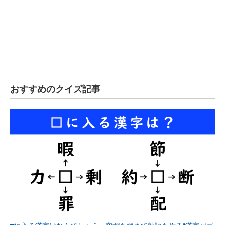
おすすめのクイズ記事