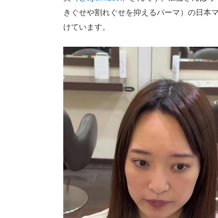
きぐせや割れぐせを抑えるパーマ）の日本
けています。