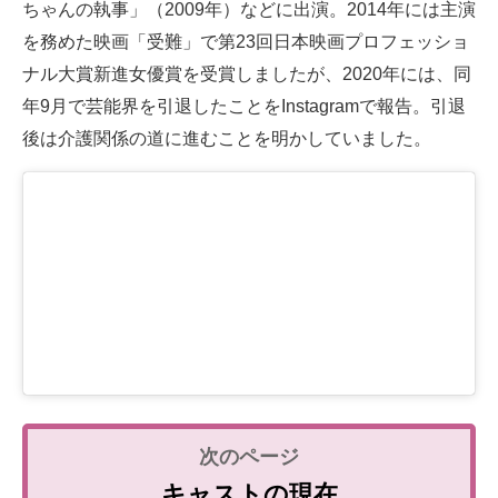
ちゃんの執事」（2009年）などに出演。2014年には主演
を務めた映画「受難」で第23回日本映画プロフェッショ
ナル大賞新進女優賞を受賞しましたが、2020年には、同
年9月で芸能界を引退したことをInstagramで報告。引退
後は介護関係の道に進むことを明かしていました。
キャストの現在