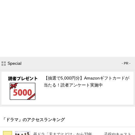
Special
- PR -
【抽選で5,000円分】Amazonギフトカードが
当たる！読者アンケート実施中
「ドラマ」のアクセスランキング
昼ドラ「天までとどけ」から33年…… 子役やキャスト