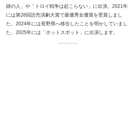
跡の人」や「トロイ戦争は起こらない」に出演。2021年
には第28回読売演劇大賞で最優秀女優賞を受賞しまし
た。2024年には長野県へ移住したことを明かしていまし
た。2025年には「ホットスポット」に出演します。
advertisement