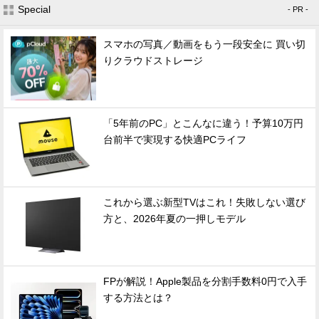
Special
- PR -
スマホの写真／動画をもう一段安全に 買い切
りクラウドストレージ
「5年前のPC」とこんなに違う！予算10万円
台前半で実現する快適PCライフ
これから選ぶ新型TVはこれ！失敗しない選び
方と、2026年夏の一押しモデル
FPが解説！Apple製品を分割手数料0円で入手
する方法とは？