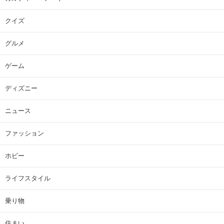
クイズ
グルメ
ゲーム
ディズニー
ニュース
ファッション
ホビー
ライフスタイル
乗り物
住まい