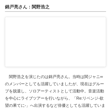
錦戸亮さん：関野浩之
関野浩之を演じたのは錦戸亮さん。当時は関ジャニ∞
のメンバーとしても活躍していましたが、現在はグルー
プを脱退し、ソロアーティストとして活動中。音楽活動
を中心にライブツアーを行いながら、「Re:リベンジ-欲
望の果てに-」へ出演するなど俳優としても活躍していま