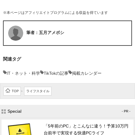
※本ページはアフィリエイトプログラムによる収益を得ています
筆者：五月アメボシ
関連タグ
IT・ネット・科学
TikTokの記事
掲載カレンダー
TOP
ライフスタイル
>
Special
- PR -
「5年前のPC」とこんなに違う！予算10万円
台前半で実現する快適PCライフ