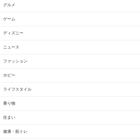
グルメ
ゲーム
ディズニー
ニュース
ファッション
ホビー
ライフスタイル
乗り物
住まい
健康・筋トレ