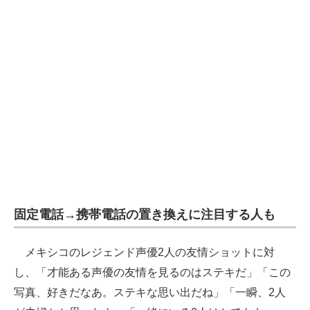
固定電話→携帯電話の置き換えに注目する人も
メキシコのレジェンド声優2人の友情ショットに対
し、「才能ある声優の友情を見るのはステキだ」「この
写真、好きだなあ。ステキな思い出だね」「一瞬、2人