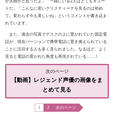
が夫婦かと思ったよ」「一緒にいる2人はとてもキュー
トだ」「こんなに若いクリスティーナを見るのは初め
て。変わらず今も美しいね」というコメントが書き込ま
れています。
また、過去の写真でデスクの上に置かれていた固定電
話が、現在バージョンで携帯電話に置き換えられている
ことに注目する人も多く見られました。なるほど、よく
見ると電話の置かれた角度も再現されている……！
【動画】レジェンド声優の画像をま
とめて見る
1
2
次のページ