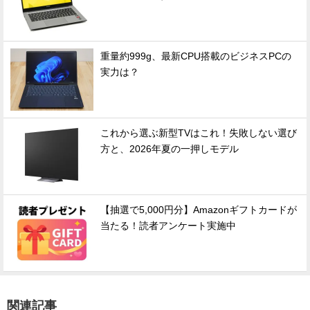
重量約999g、最新CPU搭載のビジネスPCの
実力は？
これから選ぶ新型TVはこれ！失敗しない選び
方と、2026年夏の一押しモデル
【抽選で5,000円分】Amazonギフトカードが
当たる！読者アンケート実施中
関連記事