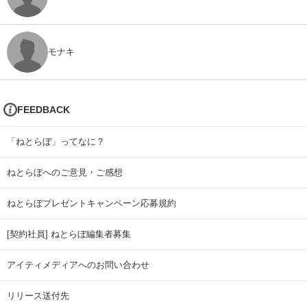
モナキ
FEEDBACK
「ねとらぼ」ってなに？
ねとらぼへのご意見・ご感想
ねとらぼプレゼントキャンペーン応募規約
[契約社員] ねとらぼ編集者募集
アイティメディアへのお問い合わせ
リリース送付先