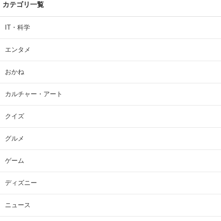
カテゴリ一覧
IT・科学
エンタメ
おかね
カルチャー・アート
クイズ
グルメ
ゲーム
ディズニー
ニュース