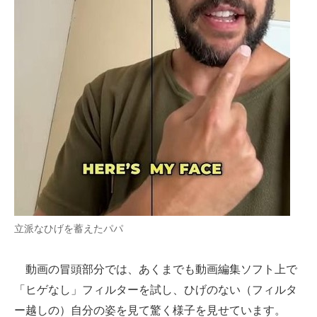
立派なひげを蓄えたパパ
動画の冒頭部分では、あくまでも動画編集ソフト上で
「ヒゲなし」フィルターを試し、ひげのない（フィルタ
ー越しの）自分の姿を見て驚く様子を見せています。