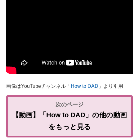
画像はYouTubeチャンネル「
How to DAD
」より引用
【動画】「How to DAD」の他の動画
をもっと見る