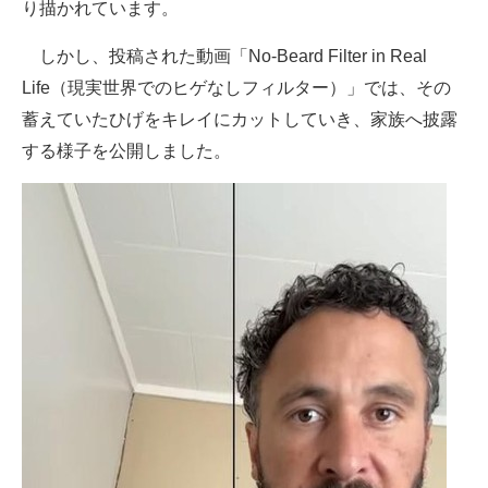
り描かれています。
しかし、投稿された動画「No-Beard Filter in Real
Life（現実世界でのヒゲなしフィルター）」では、その
蓄えていたひげをキレイにカットしていき、家族へ披露
する様子を公開しました。