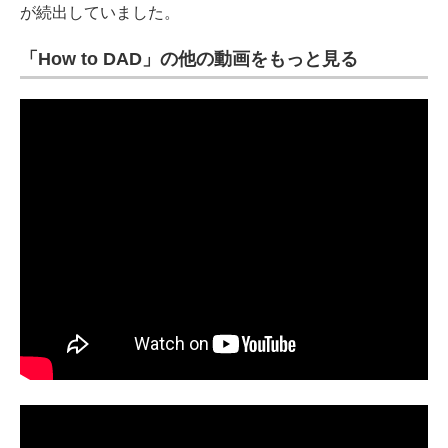
が続出していました。
「How to DAD」の他の動画をもっと見る