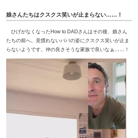
娘さんたちはクスクス笑いが止まらない……！
ひげがなくなったHow to DADさんはその後、娘さん
たちの前へ。見慣れないパパの姿にクスクス笑いが止ま
らないようです。仲の良さそうな家族で良いなぁ……！