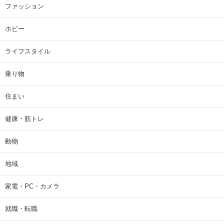
ファッション
ホビー
ライフスタイル
乗り物
住まい
健康・筋トレ
動物
地域
家電・PC・カメラ
就職・転職