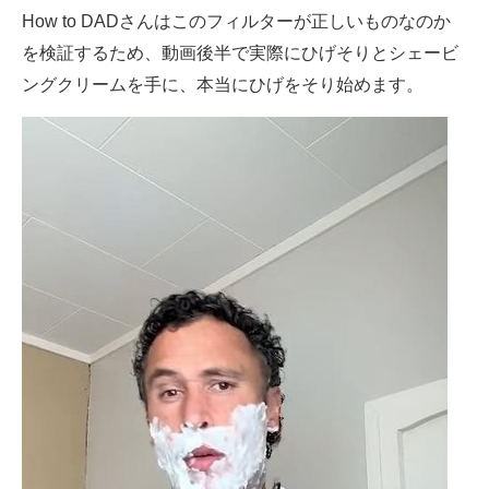
How to DADさんはこのフィルターが正しいものなのか
を検証するため、動画後半で実際にひげそりとシェービ
ングクリームを手に、本当にひげをそり始めます。