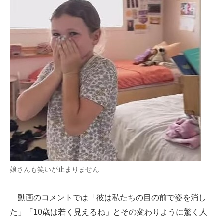
娘さんも笑いが止まりません
動画のコメントでは「彼は私たちの目の前で姿を消し
た」「10歳は若く見えるね」とその変わりように驚く人