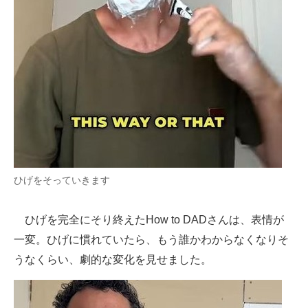
ひげをそっていきます
ひげを完全にそり終えたHow to DADさんは、表情が
一変。ひげに慣れていたら、もう誰かわからなくなりそ
うなくらい、劇的な変化を見せました。