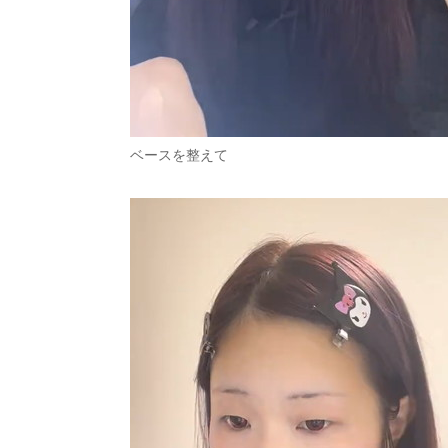
ベースを整えて