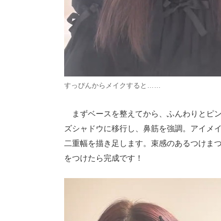
すっぴんからメイクすると……
まずベースを整えてから、ふんわりとピン
ズシャドウに移行し、鼻筋を強調。アイメ
二重幅を描き足します。束感のあるつけま
をつけたら完成です！