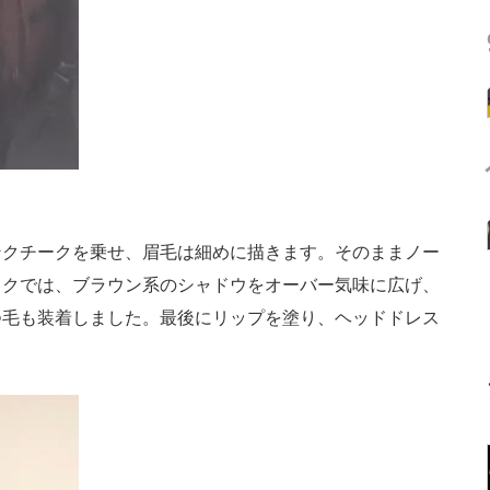
クチークを乗せ、眉毛は細めに描きます。そのままノー
イクでは、ブラウン系のシャドウをオーバー気味に広げ、
つ毛も装着しました。最後にリップを塗り、ヘッドドレス