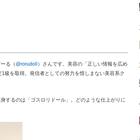
ーる（
@rorudoll
）さんです。美容の「正しい情報を広め
検定1級を取得。発信者としての努力を惜しまない美容系ク
身するのは「ゴスロリドール」。どのような仕上がりに