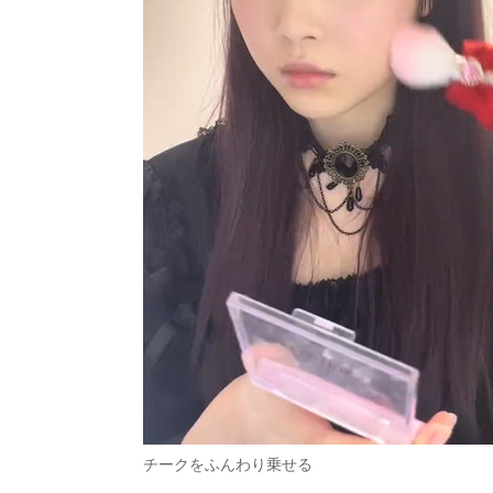
チークをふんわり乗せる