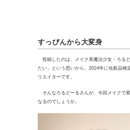
すっぴんから大変身
投稿したのは、メイク系魔法少女・ろるど
たい」という思いから、2024年に化粧品
リエイターです。
そんなろるどーるさんが、今回メイクで変
なるのでしょうか。