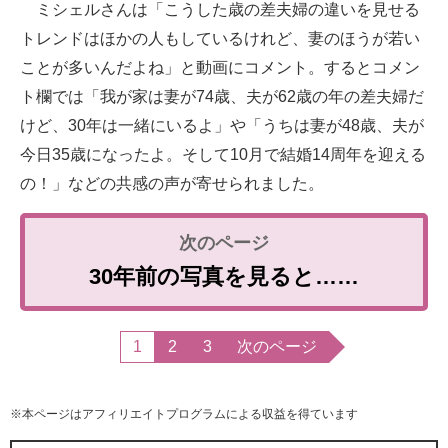
ミシェルさんは「こうした歳の差夫婦の違いを見せる
トレンドはほかの人もしているけれど、妻のほうが若い
ことが多いんだよね」と動画にコメント。するとコメン
ト欄では「我が家は妻が74歳、夫が62歳の年の差夫婦だ
けど、30年は一緒にいるよ」や「うちは妻が48歳、夫が
今日35歳になったよ。そして10月で結婚14周年を迎える
の！」などの共感の声が寄せられました。
30年前の写真を見ると……
1
2
3
次のページ
※本ページはアフィリエイトプログラムによる収益を得ています