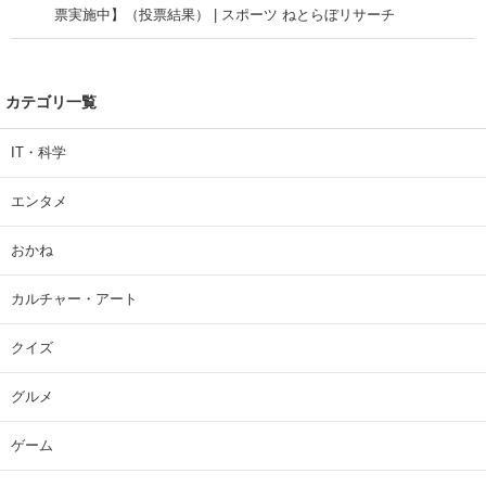
票実施中】（投票結果） | スポーツ ねとらぼリサーチ
カテゴリ一覧
IT・科学
エンタメ
おかね
カルチャー・アート
クイズ
グルメ
ゲーム