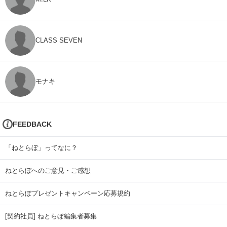
CLASS SEVEN
モナキ
FEEDBACK
「ねとらぼ」ってなに？
ねとらぼへのご意見・ご感想
ねとらぼプレゼントキャンペーン応募規約
[契約社員] ねとらぼ編集者募集