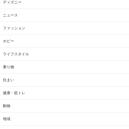
ディズニー
ニュース
ファッション
ホビー
ライフスタイル
乗り物
住まい
健康・筋トレ
動物
地域