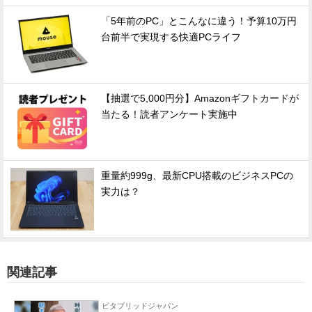
「5年前のPC」とこんなに違う！予算10万円
台前半で実現する快適PCライフ
【抽選で5,000円分】Amazonギフトカードが
当たる！読者アンケート実施中
重量約999g、最新CPU搭載のビジネスPCの
実力は？
関連記事
ビタブリッドジャパン