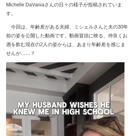
Michelle DaVaniaさんの日々の様子が投稿されていま
す。
今回は、年齢差がある夫婦、ミシェルさんと夫の30年
前の姿を公開した動画です。動画冒頭に映る、仲良くお
酒を飲む現在の2人の姿からは、あまり年齢差を感じま
せんが……？