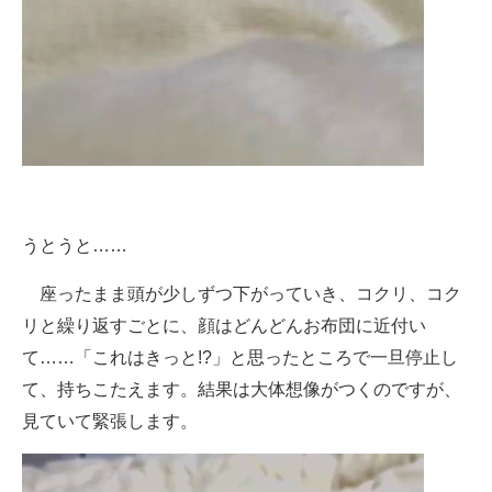
うとうと……
座ったまま頭が少しずつ下がっていき、コクリ、コク
リと繰り返すごとに、顔はどんどんお布団に近付い
て……「これはきっと!?」と思ったところで一旦停止し
て、持ちこたえます。結果は大体想像がつくのですが、
見ていて緊張します。