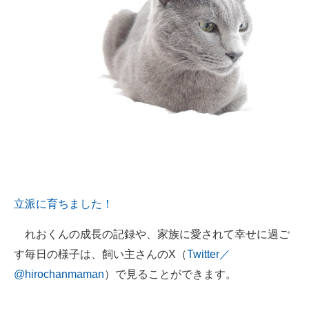
立派に育ちました！
れおくんの成長の記録や、家族に愛されて幸せに過ご
す毎日の様子は、飼い主さんのX（
Twitter／
@hirochanmaman
）で見ることができます。