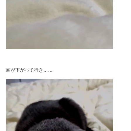
頭が下がって行き……