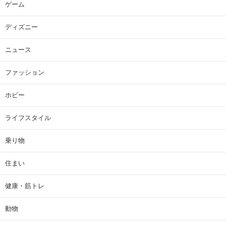
ゲーム
ディズニー
ニュース
ファッション
ホビー
ライフスタイル
乗り物
住まい
健康・筋トレ
動物