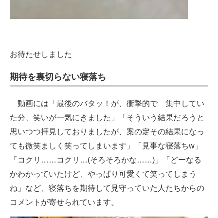
お待たせしました
期待を裏切らない寝落ち
動画には「最後のバタッ！が、衝撃的で 集中してい
た分、笑いが一気にきました」「そういう結果だろうと
思いつつ拝見しておりましたが、案の定その結果になっ
ても微笑ましく笑ってしまいます」「見事な寝落ちw」
「コクリ……コクリ…(そろそろかな……)」「どーなる
かわかっていたけど、やっぱり可愛くて笑ってしまう
ね」など、寝落ちを期待して見守っていた人たちからの
コメントが寄せられています。