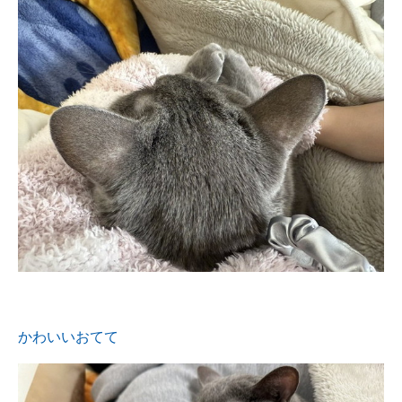
かわいいおてて