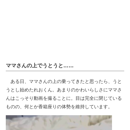
ママさんの上でうとうと……
ある日、ママさんの上の乗ってきたと思ったら、うと
うとし始めたれおくん。あまりのかわいらしさにママさ
んはこっそり動画を撮ることに。目は完全に閉じている
ものの、何とか香箱座りの体勢を維持しています。