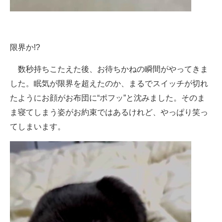
限界か!?
数秒持ちこたえた後、お待ちかねの瞬間がやってきま
した。眠気が限界を超えたのか、まるでスイッチが切れ
たようにお顔がお布団に“ポフッ”と沈みました。そのま
ま寝てしまう姿がお約束ではあるけれど、やっぱり笑っ
てしまいます。