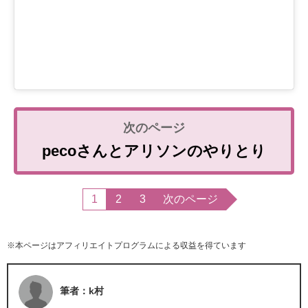
pecoさんとアリソンのやりとり
1
2
3
次のページ
※本ページはアフィリエイトプログラムによる収益を得ています
筆者：k村