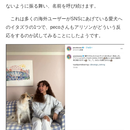
ないように振る舞い、名前を呼び続けます。
これは多くの海外ユーザーがSNSにあげている愛犬へ
のイタズラの1つで、pecoさんもアリソンがどういう反
応をするのか試してみることにしたようです。