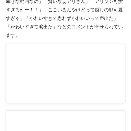
幸せな動画なの」「賢いなぁアリさん」「アリソン可愛
すぎる件ー！！」「ここいるんやけどって感じの顔可愛
すぎる」「かわいすぎて思わずかわいいって声出た」
「かわいすぎて涙出た」などのコメントが寄せられてい
ます。