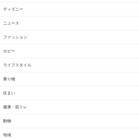
ディズニー
ニュース
ファッション
ホビー
ライフスタイル
乗り物
住まい
健康・筋トレ
動物
地域