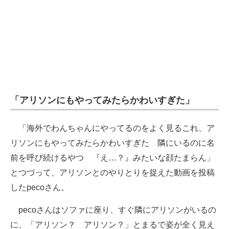
「アリソンにもやってみたらかわいすぎた」
「海外でわんちゃんにやってるのをよく見るこれ、ア
リソンにもやってみたらかわいすぎた 隣にいるのに名
前を呼び続けるやつ 『え…？』みたいな顔たまらん」
とつづって、アリソンとのやりとりを捉えた動画を投稿
したpecoさん。
pecoさんはソファに座り、すぐ隣にアリソンがいるの
に、「アリソン？ アリソン？」とまるで姿が全く見え