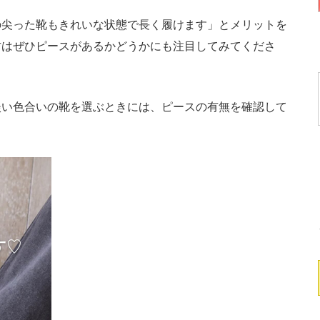
尖った靴もきれいな状態で長く履けます」とメリットを
方はぜひピースがあるかどうかにも注目してみてくださ
い色合いの靴を選ぶときには、ピースの有無を確認して