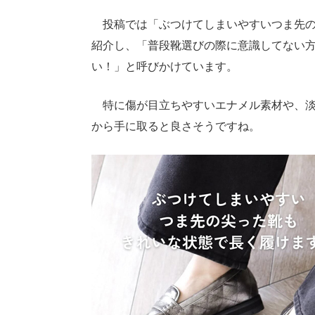
投稿では「ぶつけてしまいやすいつま先の
紹介し、「普段靴選びの際に意識してない
い！」と呼びかけています。
特に傷が目立ちやすいエナメル素材や、淡
から手に取ると良さそうですね。