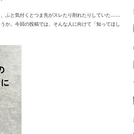
、ふと気付くとつま先がスレたり削れたりしていた……
ょうか。今回の投稿では、そんな人に向けて「知ってほし