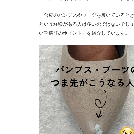
合皮のパンプスやブーツを履いているとき
という経験がある人は多いのではないでし
い靴選びのポイント」を紹介しています。