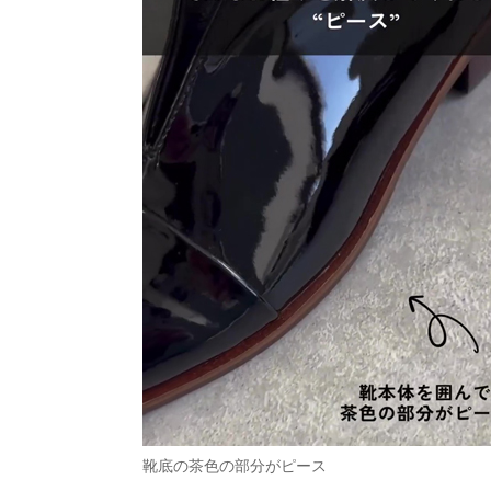
靴底の茶色の部分がピース