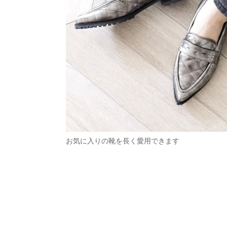
お気に入りの靴を長く愛用できます