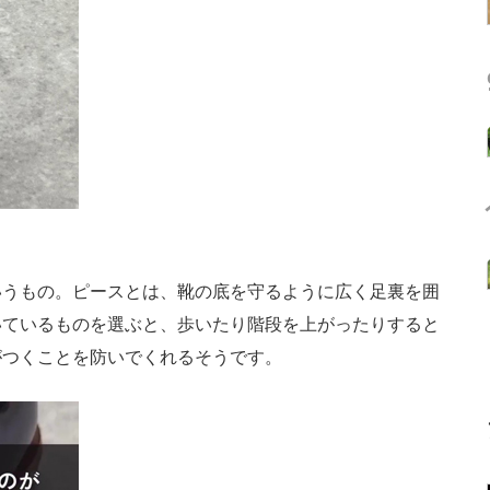
うもの。ピースとは、靴の底を守るように広く足裏を囲
いているものを選ぶと、歩いたり階段を上がったりすると
がつくことを防いでくれるそうです。