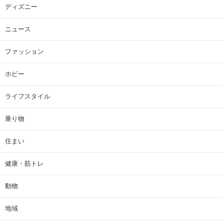
ディズニー
ニュース
ファッション
ホビー
ライフスタイル
乗り物
住まい
健康・筋トレ
動物
地域