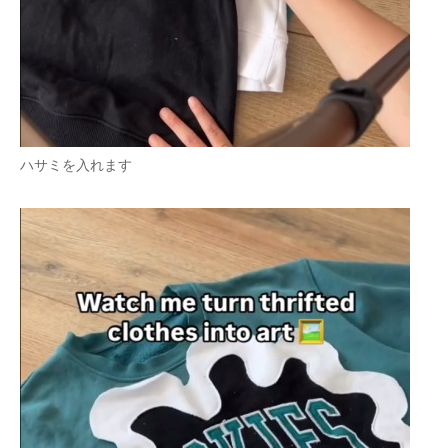
ハサミを入れます