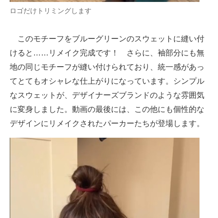
ロゴだけトリミングします
このモチーフをブルーグリーンのスウェットに縫い付
けると……リメイク完成です！ さらに、袖部分にも無
地の同じモチーフが縫い付けられており、統一感があっ
てとてもオシャレな仕上がりになっています。シンプル
なスウェットが、デザイナーズブランドのような雰囲気
に変身しました。動画の最後には、この他にも個性的な
デザインにリメイクされたパーカーたちが登場します。