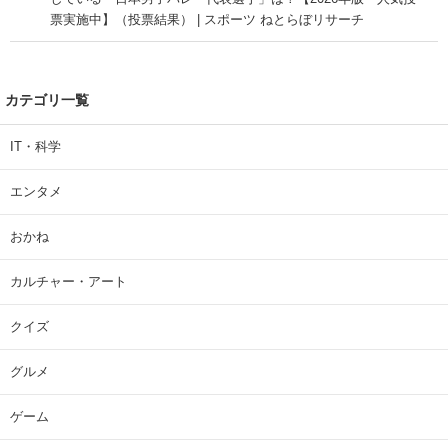
票実施中】（投票結果） | スポーツ ねとらぼリサーチ
カテゴリ一覧
IT・科学
エンタメ
おかね
カルチャー・アート
クイズ
グルメ
ゲーム