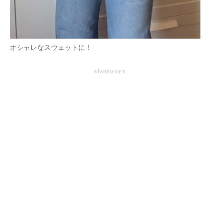
オシャレなスウェットに！
advertisement