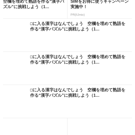
空欄を埋めて熟語を作る“漢字パ
SIMをお得に使うキャンペーン
ズル”に挑戦しよう（1...
実施中！
PR(IIJmio)
□に入る漢字はなんでしょう 空欄を埋めて熟語を
作る“漢字パズル”に挑戦しよう（1...
□に入る漢字はなんでしょう 空欄を埋めて熟語を
作る“漢字パズル”に挑戦しよう（1...
□に入る漢字はなんでしょう 空欄を埋めて熟語を
作る“漢字パズル”に挑戦しよう（1...