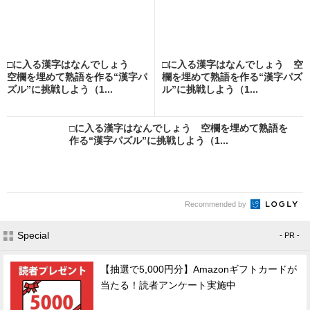
□に入る漢字はなんでしょう
□に入る漢字はなんでしょう 空
空欄を埋めて熟語を作る“漢字パ
欄を埋めて熟語を作る“漢字パズ
ズル”に挑戦しよう（1...
ル”に挑戦しよう（1...
□に入る漢字はなんでしょう 空欄を埋めて熟語を
作る“漢字パズル”に挑戦しよう（1...
Recommended by
Special
- PR -
【抽選で5,000円分】Amazonギフトカードが
当たる！読者アンケート実施中