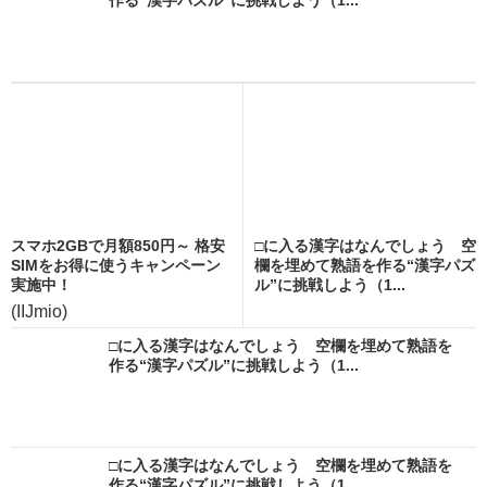
スマホ2GBで月額850円～ 格安
□に入る漢字はなんでしょう 空
SIMをお得に使うキャンペーン
欄を埋めて熟語を作る“漢字パズ
実施中！
ル”に挑戦しよう（1...
(IIJmio)
□に入る漢字はなんでしょう 空欄を埋めて熟語を
作る“漢字パズル”に挑戦しよう（1...
□に入る漢字はなんでしょう 空欄を埋めて熟語を
作る“漢字パズル”に挑戦しよう（1...