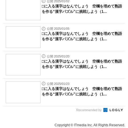
公開 2025/01/02
□に入る漢字はなんでしょう 空欄を埋めて熟語
を作る“漢字パズル”に挑戦しよう（1...
公開 2025/01/05
□に入る漢字はなんでしょう 空欄を埋めて熟語
を作る“漢字パズル”に挑戦しよう（1...
公開 2025/01/20
□に入る漢字はなんでしょう 空欄を埋めて熟語
を作る“漢字パズル”に挑戦しよう（1...
公開 2025/01/23
□に入る漢字はなんでしょう 空欄を埋めて熟語
を作る“漢字パズル”に挑戦しよう（1...
Recommended by
Copyright © ITmedia Inc. All Rights Reserved.