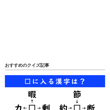
おすすめのクイズ記事