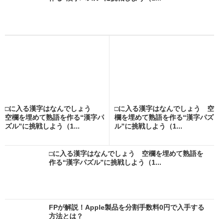
□に入る漢字はなんでしょう
□に入る漢字はなんでしょう 空
空欄を埋めて熟語を作る“漢字パ
欄を埋めて熟語を作る“漢字パズ
ズル”に挑戦しよう（1...
ル”に挑戦しよう（1...
□に入る漢字はなんでしょう 空欄を埋めて熟語を
作る“漢字パズル”に挑戦しよう（1...
FPが解説！Apple製品を分割手数料0円で入手する
方法とは？