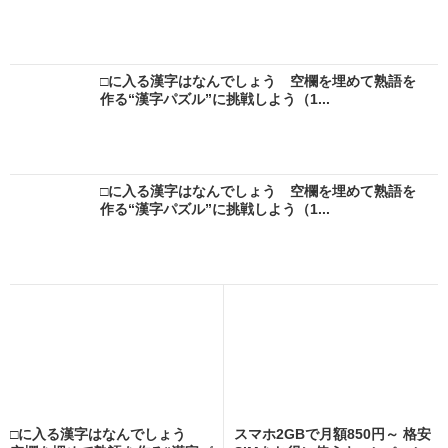
□に入る漢字はなんでしょう 空欄を埋めて熟語を
作る“漢字パズル”に挑戦しよう（1...
□に入る漢字はなんでしょう 空欄を埋めて熟語を
作る“漢字パズル”に挑戦しよう（1...
□に入る漢字はなんでしょう
スマホ2GBで月額850円～ 格安