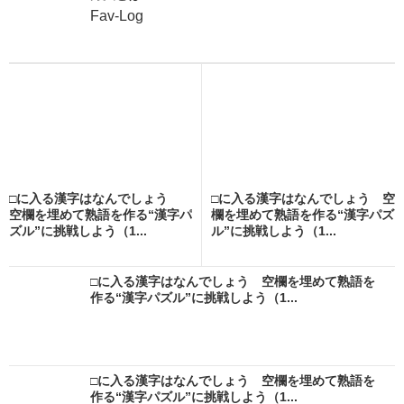
Fav-Log
□に入る漢字はなんでしょう
□に入る漢字はなんでしょう 空
空欄を埋めて熟語を作る“漢字パ
欄を埋めて熟語を作る“漢字パズ
ズル”に挑戦しよう（1...
ル”に挑戦しよう（1...
□に入る漢字はなんでしょう 空欄を埋めて熟語を
作る“漢字パズル”に挑戦しよう（1...
□に入る漢字はなんでしょう 空欄を埋めて熟語を
作る“漢字パズル”に挑戦しよう（1...