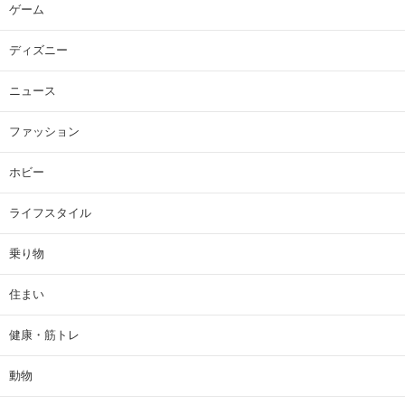
ゲーム
ディズニー
ニュース
ファッション
ホビー
ライフスタイル
乗り物
住まい
健康・筋トレ
動物