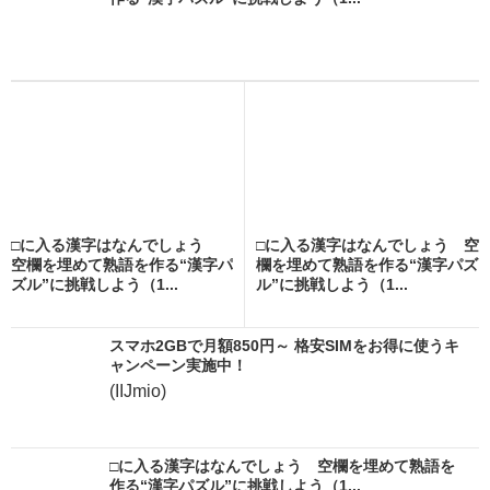
□に入る漢字はなんでしょう
□に入る漢字はなんでしょう 空
空欄を埋めて熟語を作る“漢字パ
欄を埋めて熟語を作る“漢字パズ
ズル”に挑戦しよう（1...
ル”に挑戦しよう（1...
スマホ2GBで月額850円～ 格安SIMをお得に使うキ
ャンペーン実施中！
(IIJmio)
□に入る漢字はなんでしょう 空欄を埋めて熟語を
作る“漢字パズル”に挑戦しよう（1...