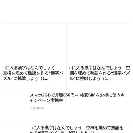
□に入る漢字はなんでしょう
□に入る漢字はなんでしょう 空
空欄を埋めて熟語を作る“漢字パ
欄を埋めて熟語を作る“漢字パズ
ズル”に挑戦しよう（1...
ル”に挑戦しよう（1...
スマホ2GBで月額850円～ 格安SIMをお得に使うキ
ャンペーン実施中！
PR(IIJmio)
□に入る漢字はなんでしょう 空欄を埋めて熟語を
作る“漢字パズル”に挑戦しよう（1...