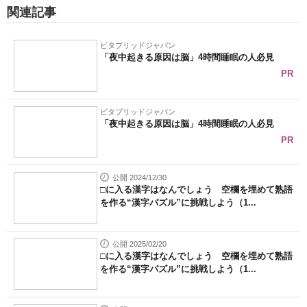
関連記事
ビタブリッドジャパン
「夜中起きる原因は脳」4時間睡眠の人必見
PR
ビタブリッドジャパン
「夜中起きる原因は脳」4時間睡眠の人必見
PR
公開 2024/12/30
□に入る漢字はなんでしょう 空欄を埋めて熟語
を作る“漢字パズル”に挑戦しよう（1...
公開 2025/02/20
□に入る漢字はなんでしょう 空欄を埋めて熟語
を作る“漢字パズル”に挑戦しよう（1...