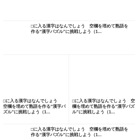
□に入る漢字はなんでしょう 空欄を埋めて熟語を
作る“漢字パズル”に挑戦しよう（1...
□に入る漢字はなんでしょう
□に入る漢字はなんでしょう 空
空欄を埋めて熟語を作る“漢字パ
欄を埋めて熟語を作る“漢字パズ
ズル”に挑戦しよう（1...
ル”に挑戦しよう（1...
□に入る漢字はなんでしょう 空欄を埋めて熟語を
作る“漢字パズル”に挑戦しよう（1...