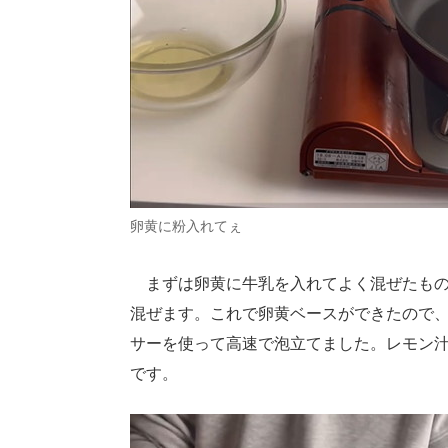
卵黄に粉入れてぇ
まずは卵黄に牛乳を入れてよく混ぜたもの
混ぜます。これで卵黄ベースができたので
サーを使って高速で泡立てました。レモン
です。