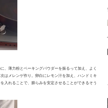
に、薄力粉とベーキングパウダーを振るって加え、よく
、次はメレンゲ作り。卵白にレモン汁を加え、ハンドミキ
汁を入れることで、膨らみを安定させることができるそう