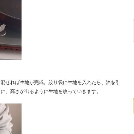
混ぜれば生地が完成。絞り袋に生地を入れたら、油を引
）に、高さが出るように生地を絞っていきます。