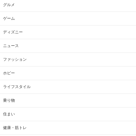
グルメ
ゲーム
ディズニー
ニュース
ファッション
ホビー
ライフスタイル
乗り物
住まい
健康・筋トレ