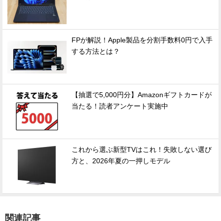
FPが解説！Apple製品を分割手数料0円で入手
する方法とは？
【抽選で5,000円分】Amazonギフトカードが
当たる！読者アンケート実施中
これから選ぶ新型TVはこれ！失敗しない選び
方と、2026年夏の一押しモデル
関連記事