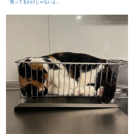
「怒ってるわけじゃないよ」