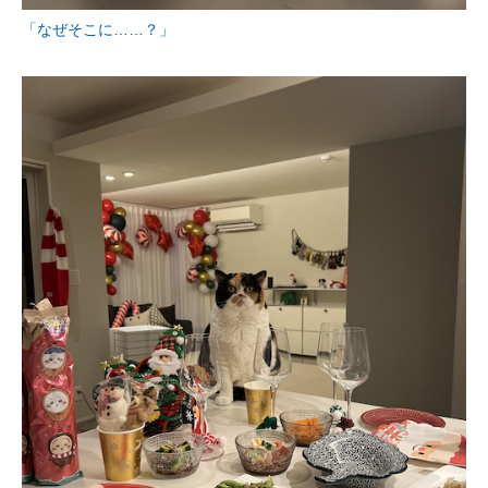
「なぜそこに……？」