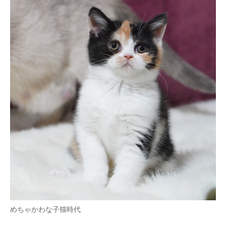
めちゃかわな子猫時代