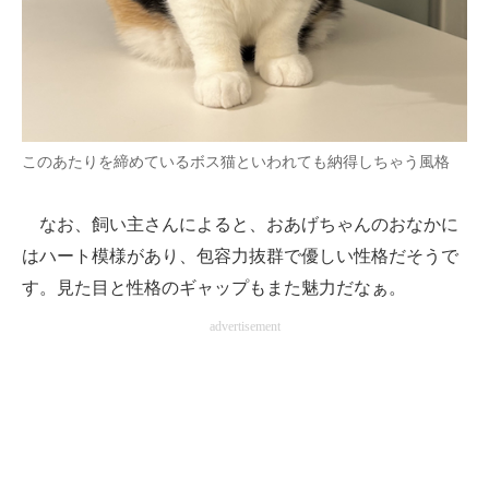
このあたりを締めているボス猫といわれても納得しちゃう風格
なお、飼い主さんによると、おあげちゃんのおなかに
はハート模様があり、包容力抜群で優しい性格だそうで
す。見た目と性格のギャップもまた魅力だなぁ。
advertisement