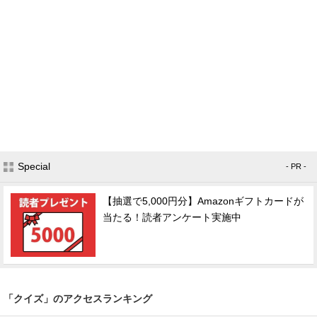
Special
- PR -
【抽選で5,000円分】Amazonギフトカードが
当たる！読者アンケート実施中
「クイズ」のアクセスランキング